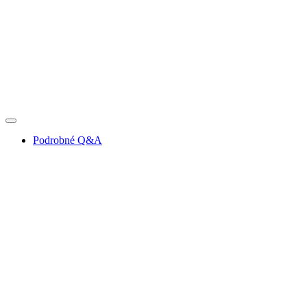
Podrobné Q&A