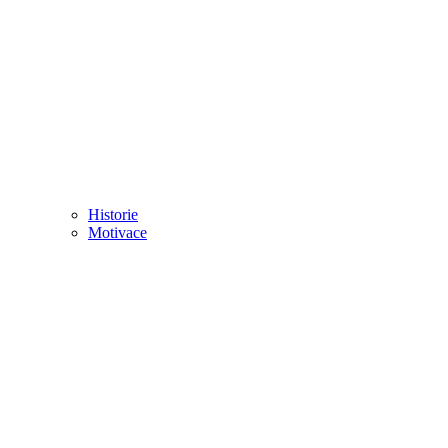
Historie
Motivace