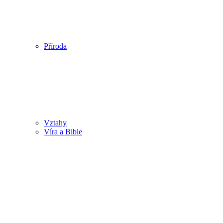
Příroda
Vztahy
Víra a Bible