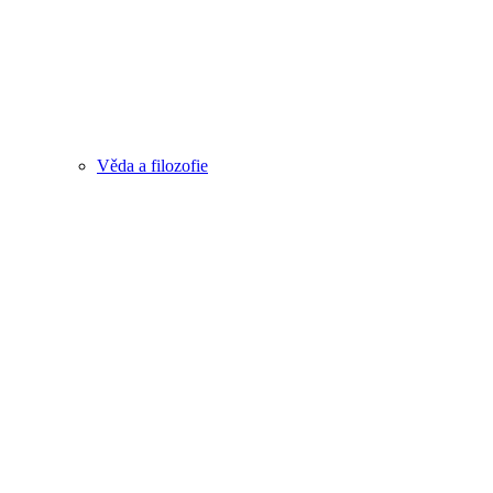
Věda a filozofie