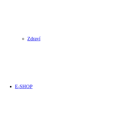
Zdraví
E-SHOP