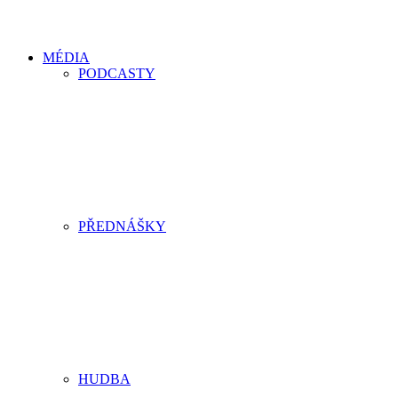
MÉDIA
PODCASTY
PŘEDNÁŠKY
HUDBA