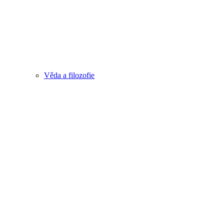
Věda a filozofie