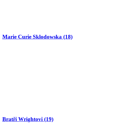
Marie Curie Sklodowska (18)
Bratři Wrightovi (19)