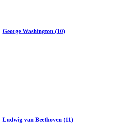
George Washington (10)
Ludwig van Beethoven (11)