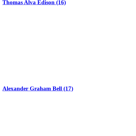
Thomas Alva Edison (16)
Alexander Graham Bell (17)