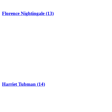
Florence Nightingale (13)
Harriet Tubman (14)