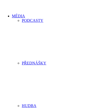
MÉDIA
PODCASTY
PŘEDNÁŠKY
HUDBA