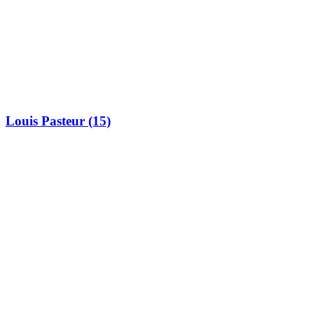
Louis Pasteur (15)