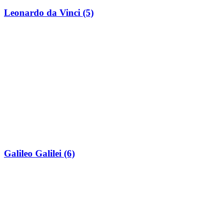
Leonardo da Vinci (5)
Galileo Galilei (6)