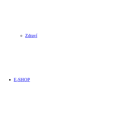
Zdraví
E-SHOP