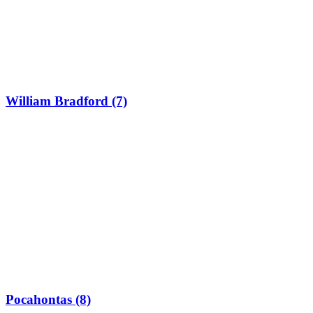
William Bradford (7)
Pocahontas (8)