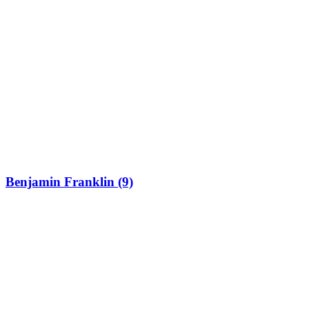
Benjamin Franklin (9)