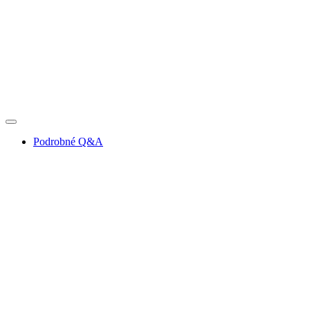
Podrobné Q&A