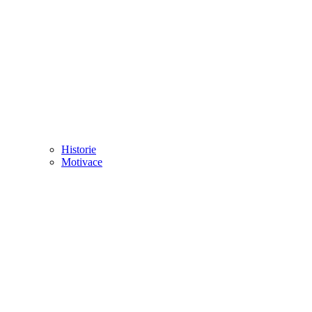
Historie
Motivace