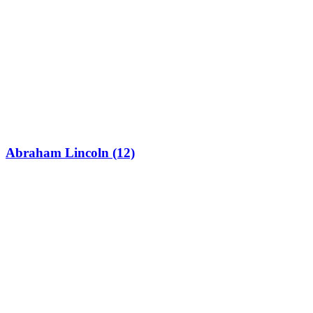
Abraham Lincoln (12)