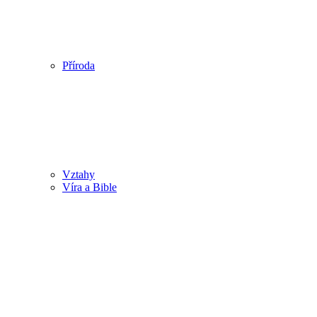
Příroda
Vztahy
Víra a Bible