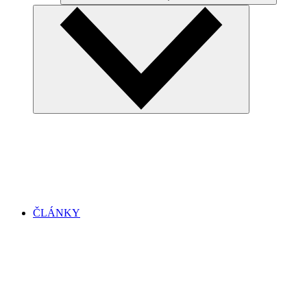
ČLÁNKY