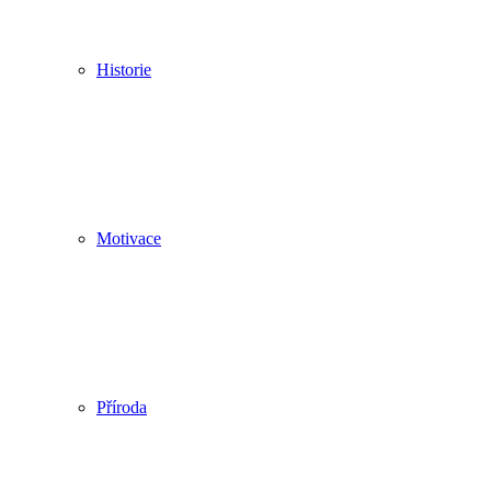
Historie
Motivace
Příroda