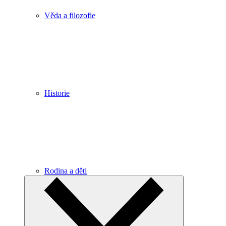
Věda a filozofie
Historie
Rodina a děti