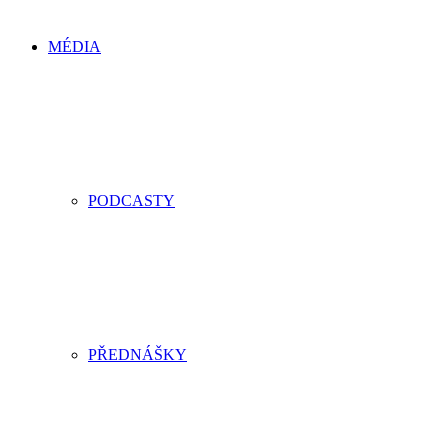
MÉDIA
PODCASTY
PŘEDNÁŠKY