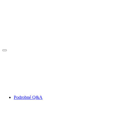
Podrobné Q&A