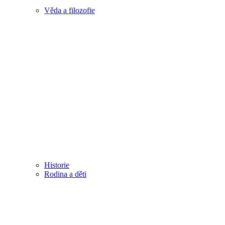
Věda a filozofie
Historie
Rodina a děti