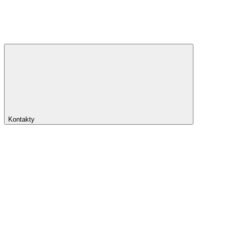
Kontakty