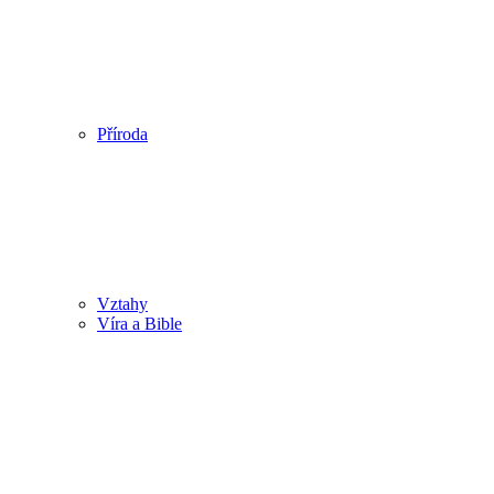
Příroda
Vztahy
Víra a Bible