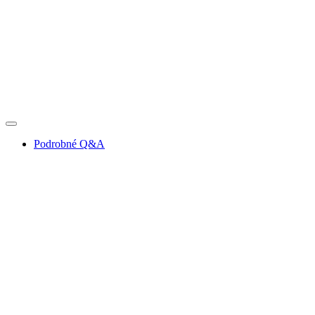
Podrobné Q&A