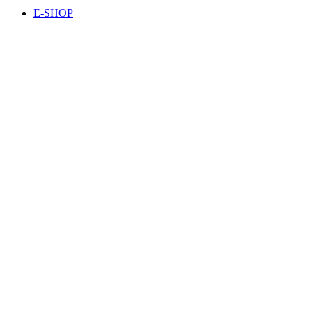
E-SHOP