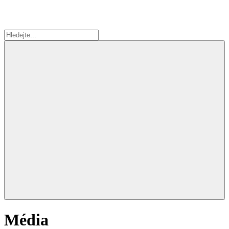
Média