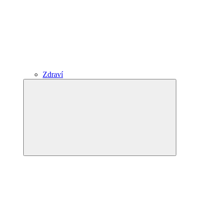
Zdraví