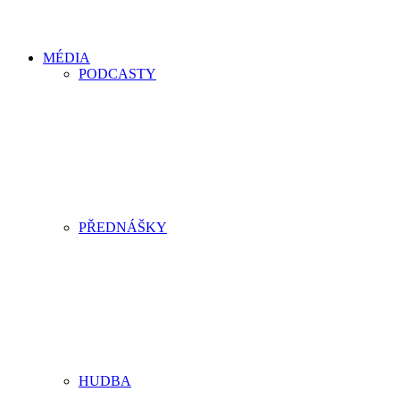
MÉDIA
PODCASTY
PŘEDNÁŠKY
HUDBA