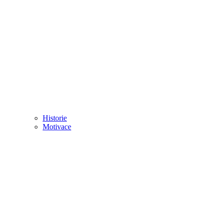
Historie
Motivace