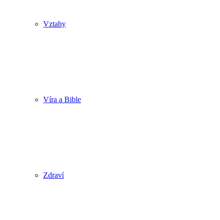
Vztahy
Víra a Bible
Zdraví