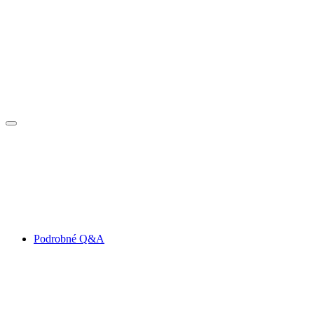
Podrobné Q&A