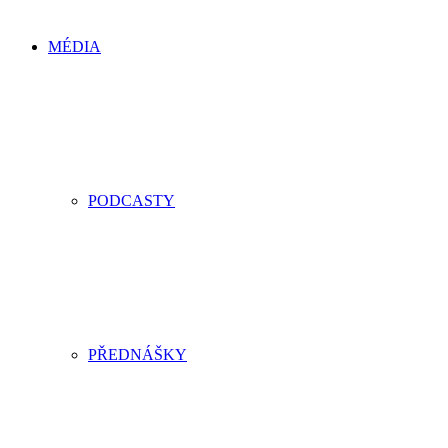
MÉDIA
PODCASTY
PŘEDNÁŠKY