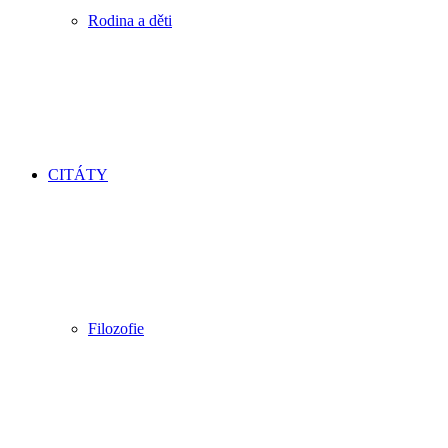
Rodina a děti
CITÁTY
Filozofie