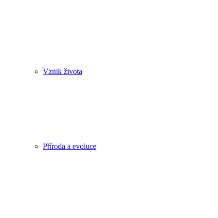
Vznik života
Příroda a evoluce