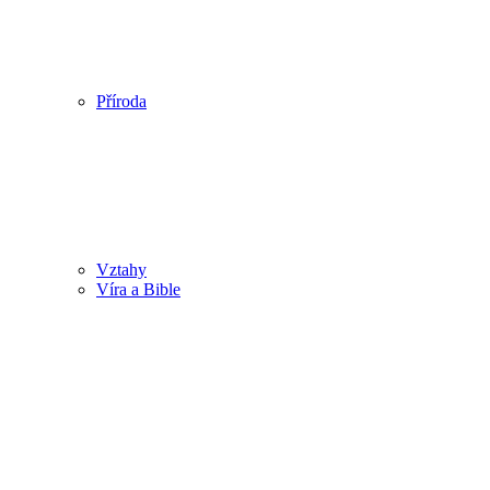
Příroda
Vztahy
Víra a Bible