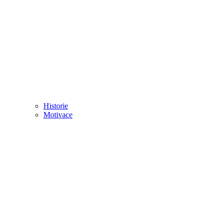
Historie
Motivace