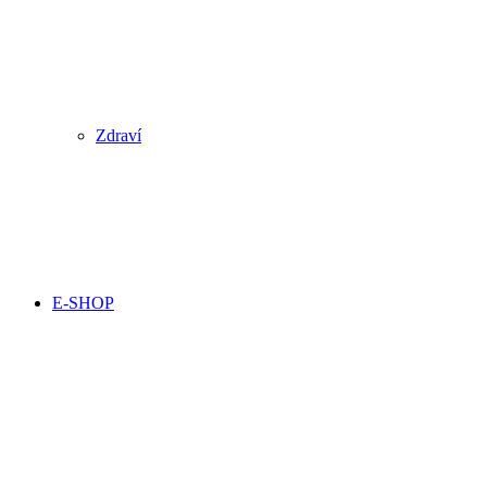
Zdraví
E-SHOP