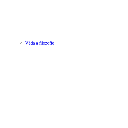
Věda a filozofie