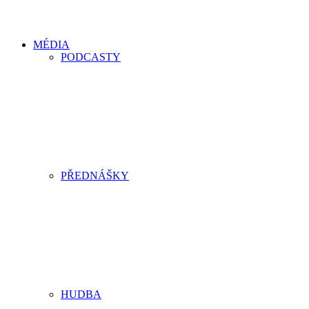
MÉDIA
PODCASTY
PŘEDNÁŠKY
HUDBA