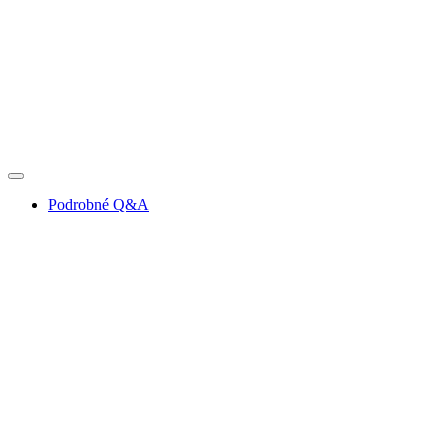
Podrobné Q&A