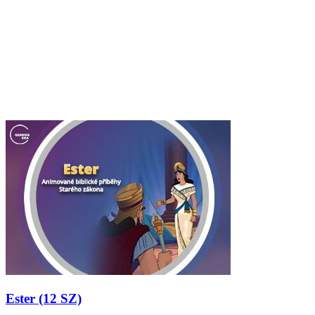
Ester (12 SZ)