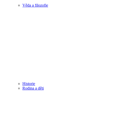
Věda a filozofie
Historie
Rodina a děti