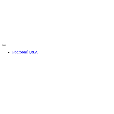
Podrobné Q&A