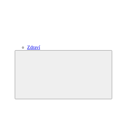
Zdraví