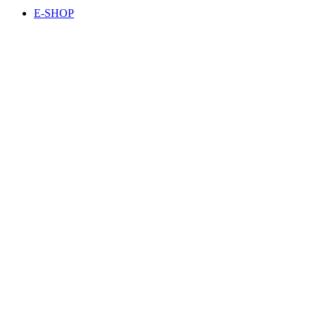
E-SHOP