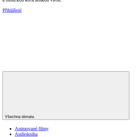
Přihlášení
Všechna témata
Animované filmy
Audiokniha