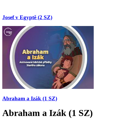
Josef v Egyptě (2 SZ)
Abraham a Izák (1 SZ)
Abraham a Izák (1 SZ)