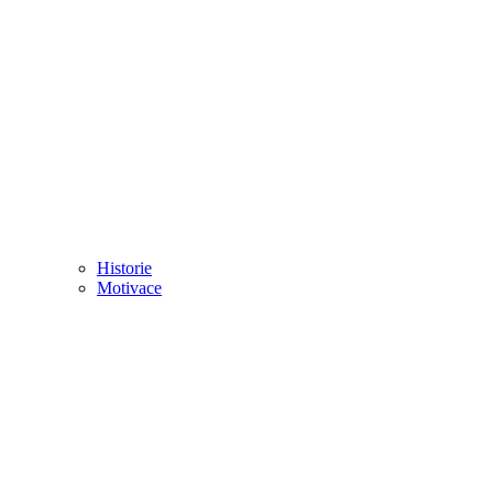
Historie
Motivace