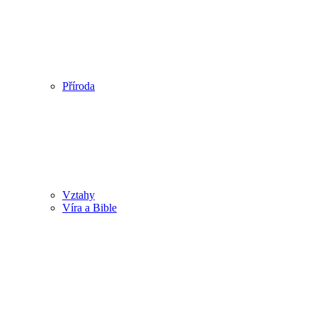
Příroda
Vztahy
Víra a Bible