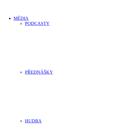
MÉDIA
PODCASTY
PŘEDNÁŠKY
HUDBA