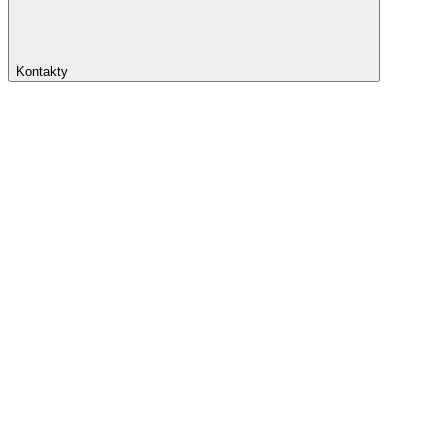
Kontakty