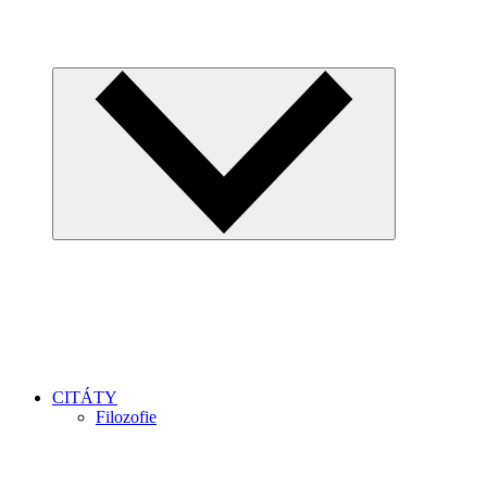
CITÁTY
Filozofie