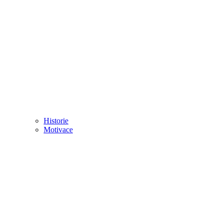
Historie
Motivace