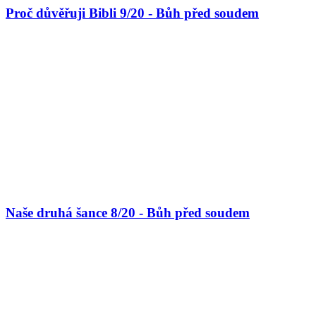
Proč důvěřuji Bibli 9/20 - Bůh před soudem
Naše druhá šance 8/20 - Bůh před soudem