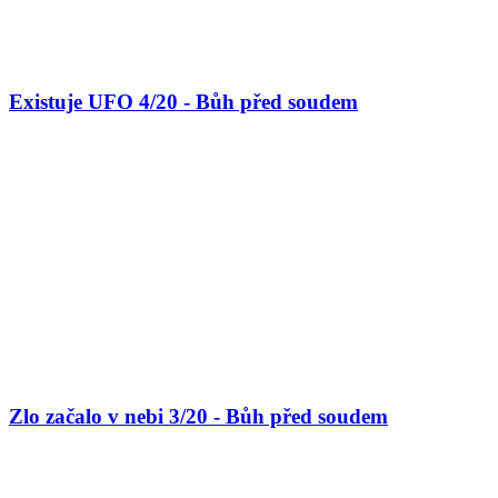
Existuje UFO 4/20 - Bůh před soudem
Zlo začalo v nebi 3/20 - Bůh před soudem