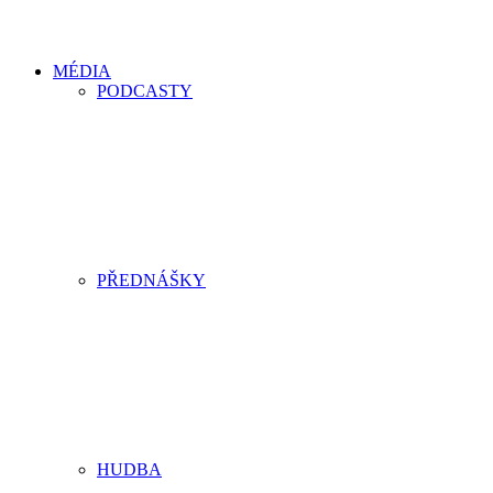
MÉDIA
PODCASTY
PŘEDNÁŠKY
HUDBA