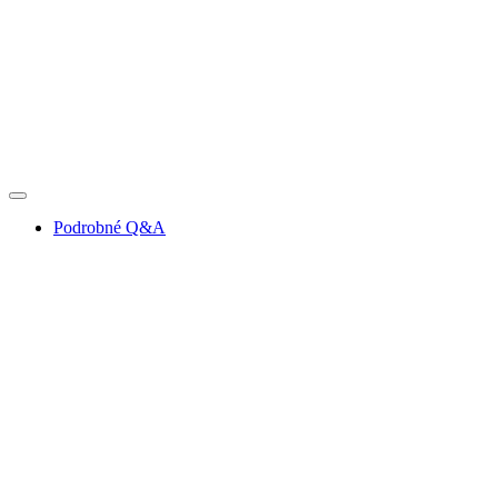
Podrobné Q&A