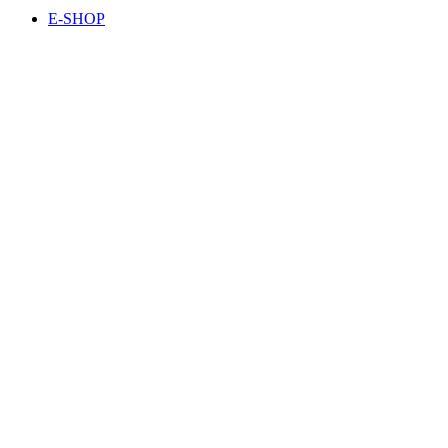
E-SHOP