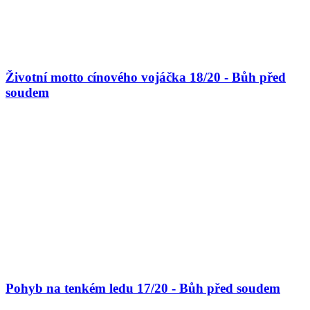
Životní motto cínového vojáčka 18/20 - Bůh před
soudem
Pohyb na tenkém ledu 17/20 - Bůh před soudem