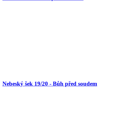
Nebeský šek 19/20 - Bůh před soudem