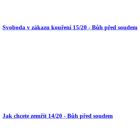
Svoboda v zákazu kouření 15/20 - Bůh před soudem
Jak chcete zemřít 14/20 - Bůh před soudem