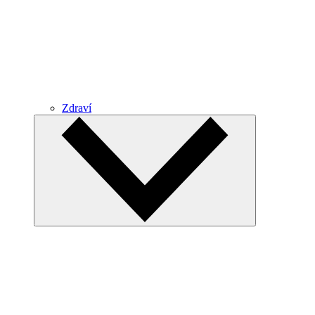
Zdraví