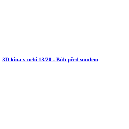
3D kina v nebi 13/20 - Bůh před soudem