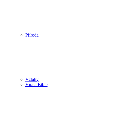
Příroda
Vztahy
Víra a Bible