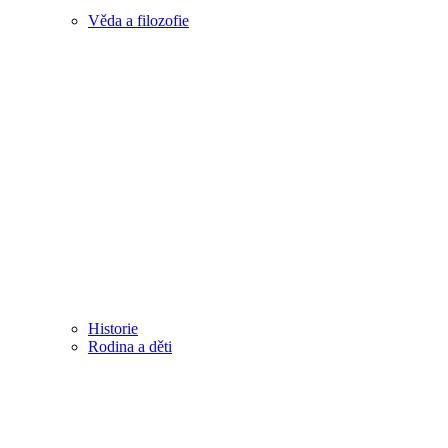
Věda a filozofie
Historie
Rodina a děti