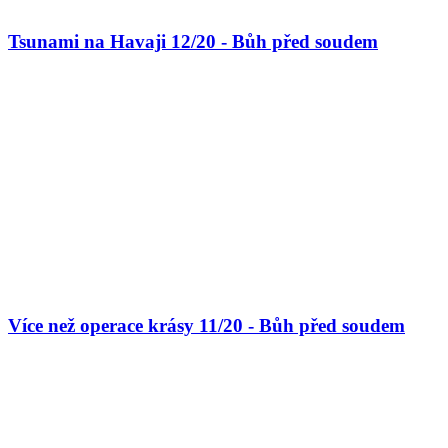
Tsunami na Havaji 12/20 - Bůh před soudem
Více než operace krásy 11/20 - Bůh před soudem