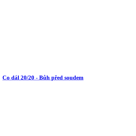
Co dál 20/20 - Bůh před soudem