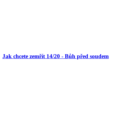
Jak chcete zemřít 14/20 - Bůh před soudem