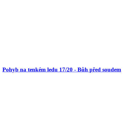
Pohyb na tenkém ledu 17/20 - Bůh před soudem