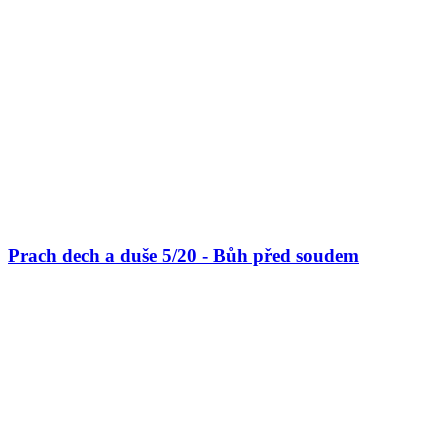
Prach dech a duše 5/20 - Bůh před soudem