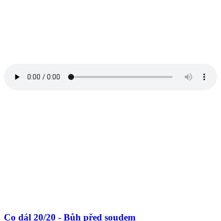
Co dál 20/20 - Bůh před soudem