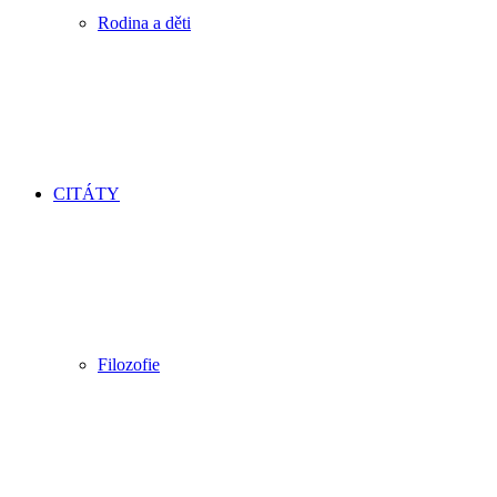
Rodina a děti
CITÁTY
Filozofie