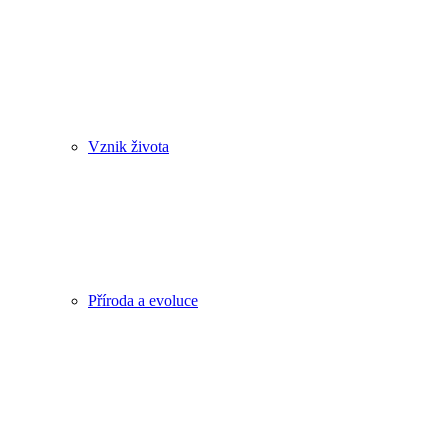
Vznik života
Příroda a evoluce