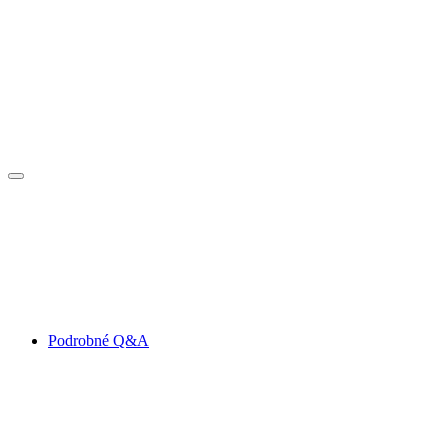
Podrobné Q&A