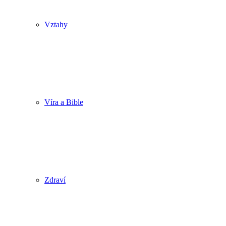
Vztahy
Víra a Bible
Zdraví