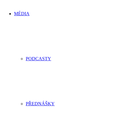
MÉDIA
PODCASTY
PŘEDNÁŠKY