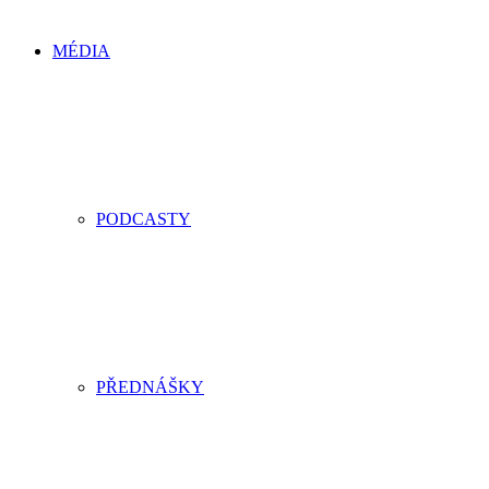
MÉDIA
PODCASTY
PŘEDNÁŠKY