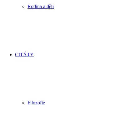
Rodina a děti
CITÁTY
Filozofie