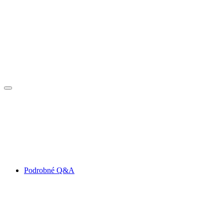
Podrobné Q&A