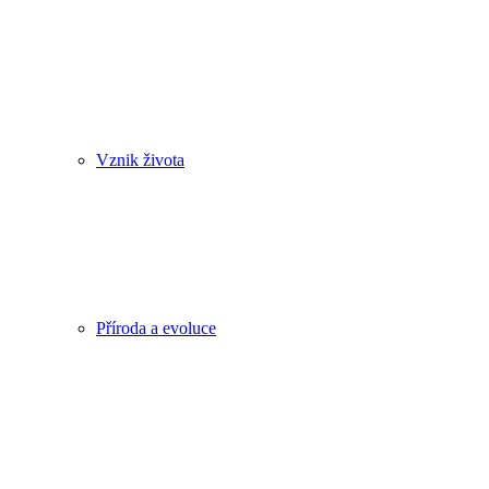
Vznik života
Příroda a evoluce