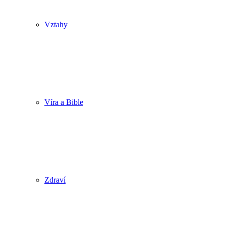
Vztahy
Víra a Bible
Zdraví