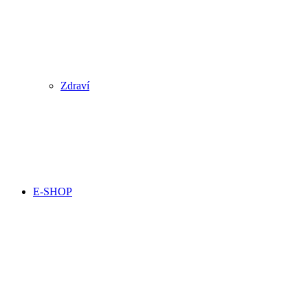
Zdraví
E-SHOP