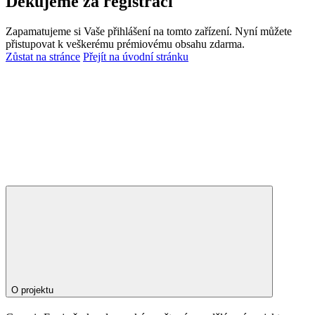
Děkujeme za registraci
Zapamatujeme si Vaše přihlášení na tomto zařízení. Nyní můžete
přistupovat k veškerému prémiovému obsahu zdarma.
Zůstat na stránce
Přejít na úvodní stránku
O projektu