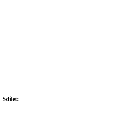
Sdílet: