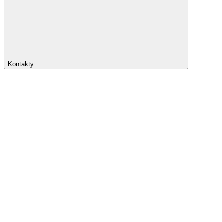
Kontakty