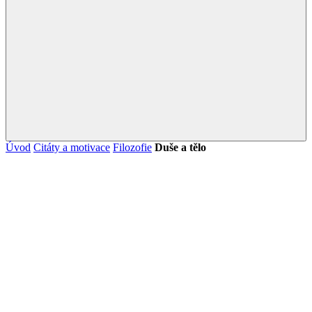
Úvod
Citáty a motivace
Filozofie
Duše a tělo