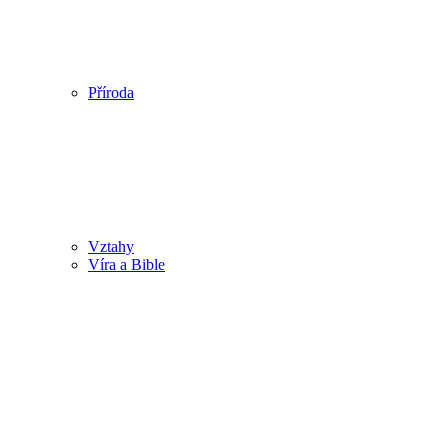
Příroda
Vztahy
Víra a Bible