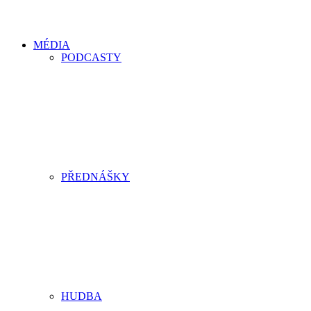
MÉDIA
PODCASTY
PŘEDNÁŠKY
HUDBA