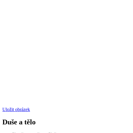
Uložit obrázek
Duše a tělo