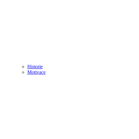
Historie
Motivace