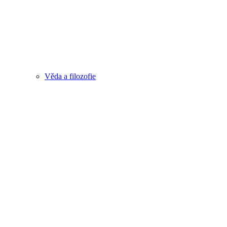
Věda a filozofie