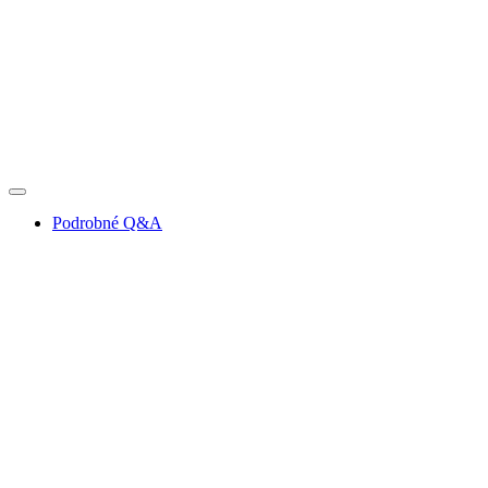
Podrobné Q&A