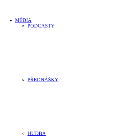
MÉDIA
PODCASTY
PŘEDNÁŠKY
HUDBA