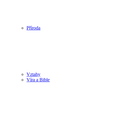
Příroda
Vztahy
Víra a Bible