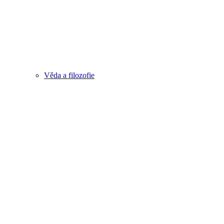
Věda a filozofie