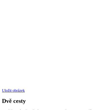
Uložit obrázek
Dvě cesty