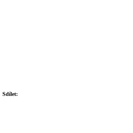
Sdílet: