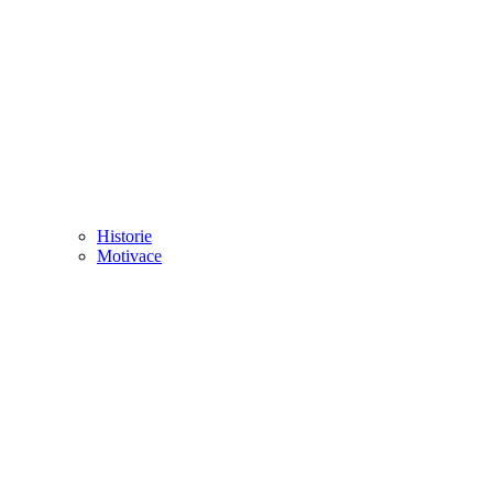
Historie
Motivace