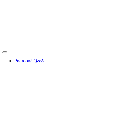
Podrobné Q&A