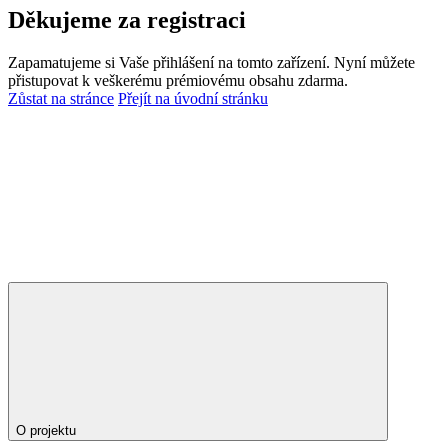
Děkujeme za registraci
Zapamatujeme si Vaše přihlášení na tomto zařízení. Nyní můžete
přistupovat k veškerému prémiovému obsahu zdarma.
Zůstat na stránce
Přejít na úvodní stránku
O projektu