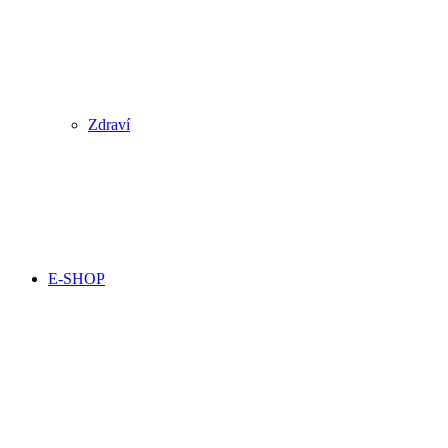
Zdraví
E-SHOP