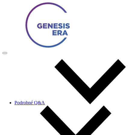
Podrobné Q&A