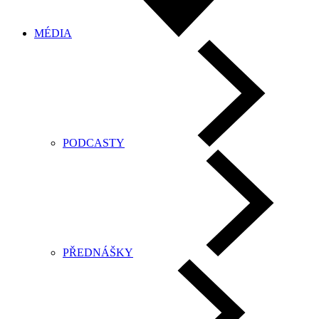
MÉDIA
PODCASTY
PŘEDNÁŠKY