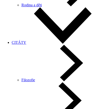
Rodina a děti
CITÁTY
Filozofie