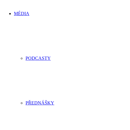
MÉDIA
PODCASTY
PŘEDNÁŠKY