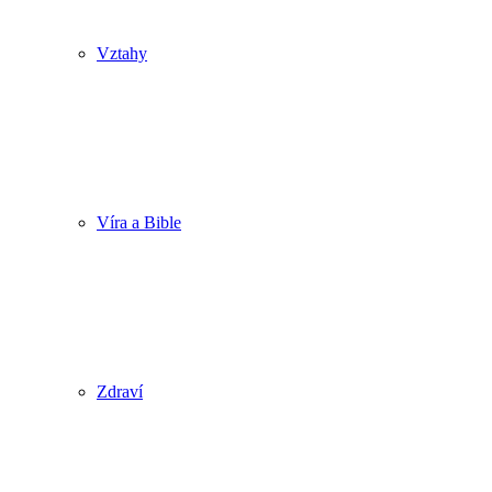
Vztahy
Víra a Bible
Zdraví