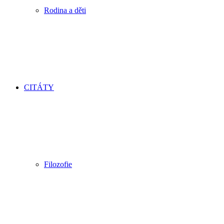
Rodina a děti
CITÁTY
Filozofie