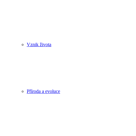
Vznik života
Příroda a evoluce