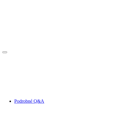
Podrobné Q&A