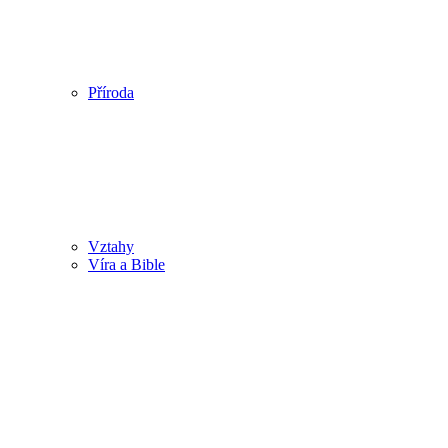
Příroda
Vztahy
Víra a Bible