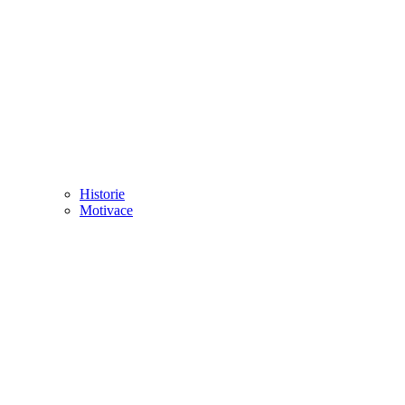
Historie
Motivace