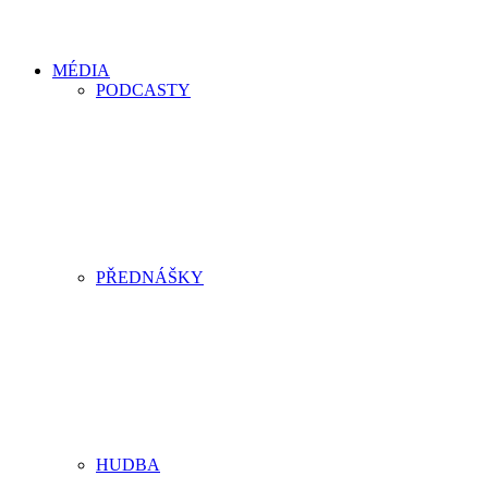
MÉDIA
PODCASTY
PŘEDNÁŠKY
HUDBA