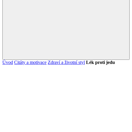
Úvod
Citáty a motivace
Zdraví a životní styl
Lék proti jedu