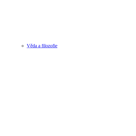
Věda a filozofie