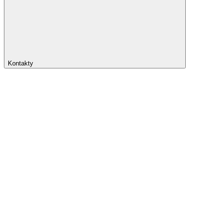
Kontakty