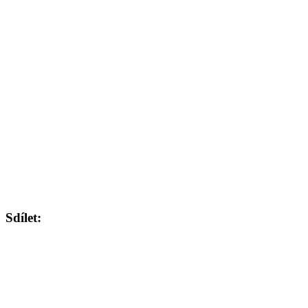
Sdílet: