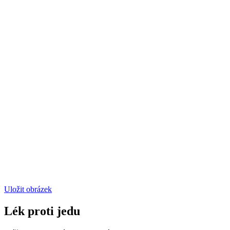
Uložit obrázek
Lék proti jedu