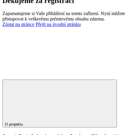
Děkujeme za registraci
Zapamatujeme si Vaše přihlášení na tomto zařízení. Nyní můžete
přistupovat k veškerému prémiovému obsahu zdarma.
Zůstat na stránce
Přejít na úvodní stránku
O projektu