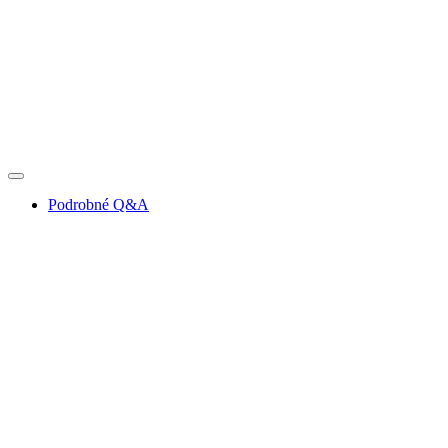
Podrobné Q&A