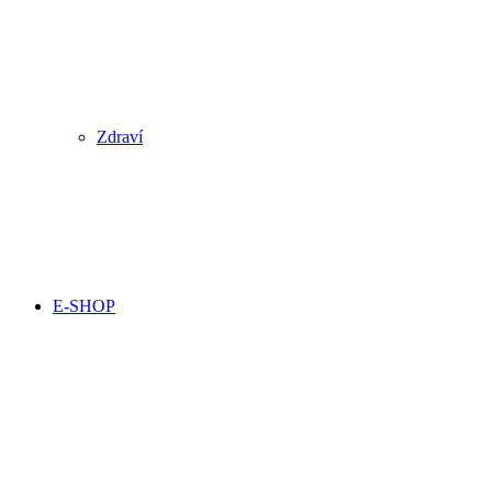
Zdraví
E-SHOP