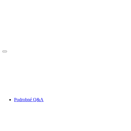
Podrobné Q&A