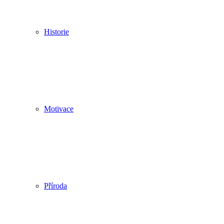
Historie
Motivace
Příroda