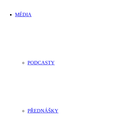
MÉDIA
PODCASTY
PŘEDNÁŠKY