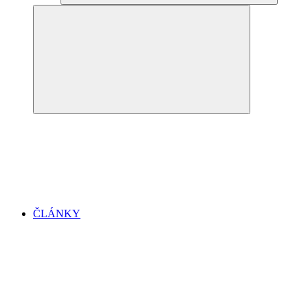
ČLÁNKY