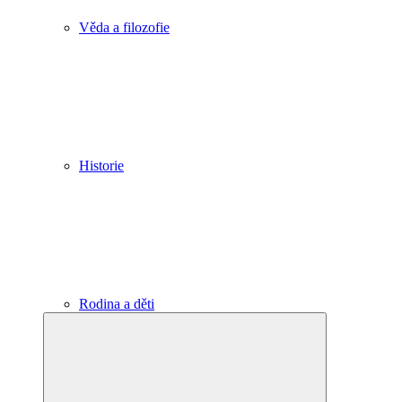
Věda a filozofie
Historie
Rodina a děti