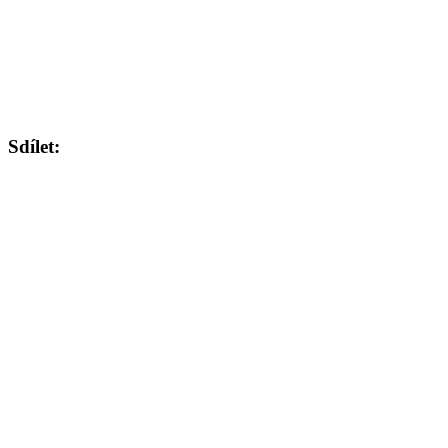
Sdílet: