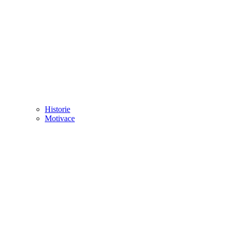
Historie
Motivace