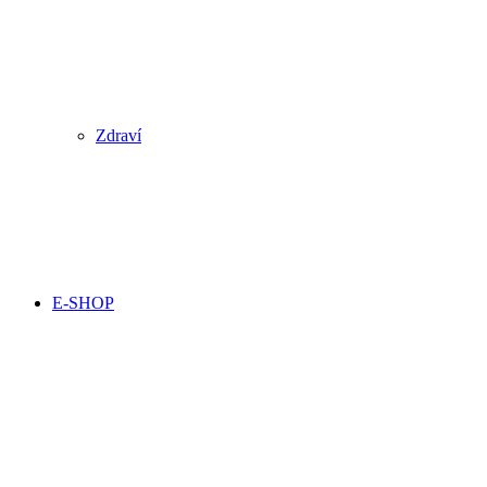
Zdraví
E-SHOP