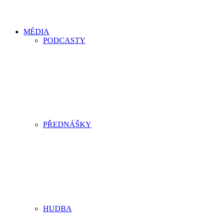
MÉDIA
PODCASTY
PŘEDNÁŠKY
HUDBA