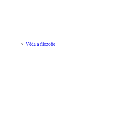
Věda a filozofie