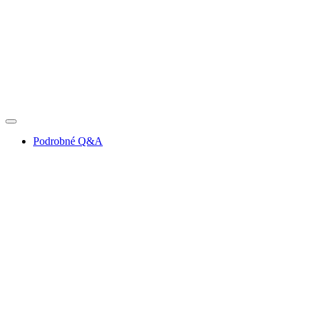
Podrobné Q&A