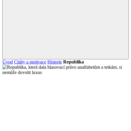
Úvod
Citáty a motivace
Historie
Republika