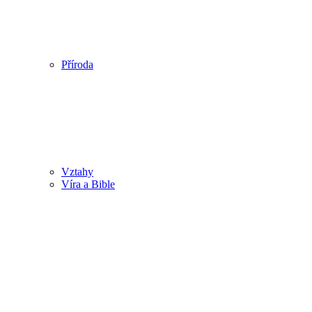
Příroda
Vztahy
Víra a Bible