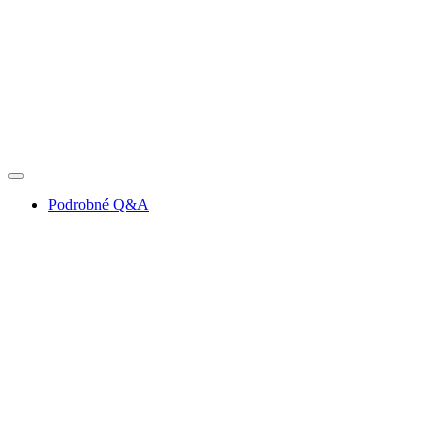
Podrobné Q&A