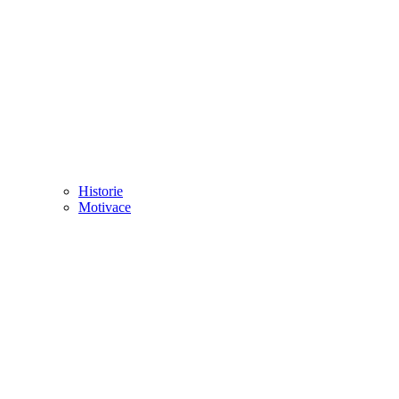
Historie
Motivace