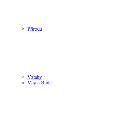
Příroda
Vztahy
Víra a Bible