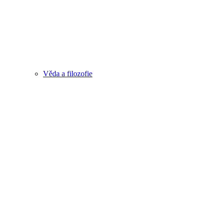
Věda a filozofie