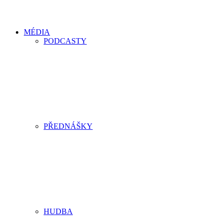
MÉDIA
PODCASTY
PŘEDNÁŠKY
HUDBA