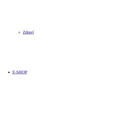
Zdraví
E-SHOP