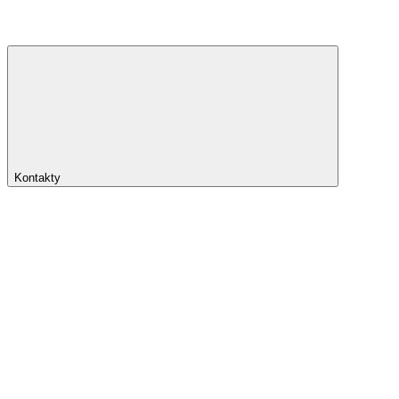
Kontakty