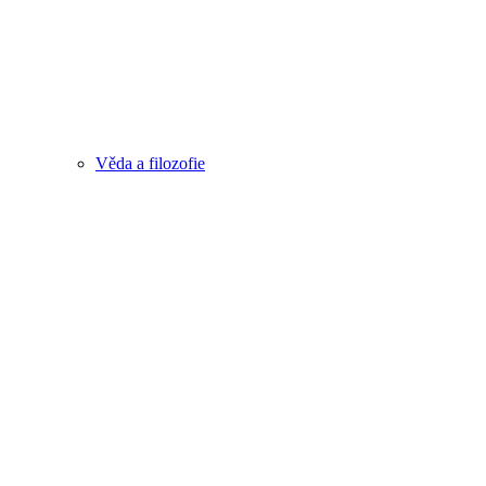
Věda a filozofie