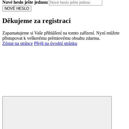
Nové heslo ješte jednou
NOVÉ HESLO
Děkujeme za registraci
Zapamatujeme si Vaše přihlášení na tomto zařízení. Nyní můžete
přistupovat k veškerému prémiovému obsahu zdarma.
Zůstat na stránce
Přejít na úvodní stránku