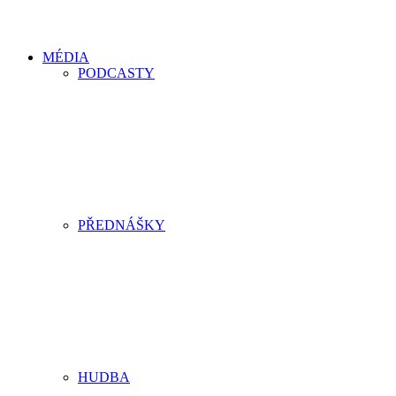
MÉDIA
PODCASTY
PŘEDNÁŠKY
HUDBA