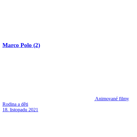
Marco Polo (2)
Animované filmy
Rodina a děti
18. listopadu 2021