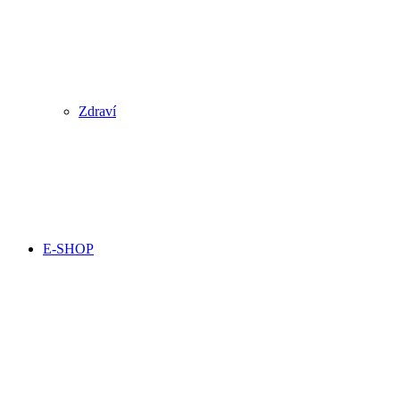
Zdraví
E-SHOP