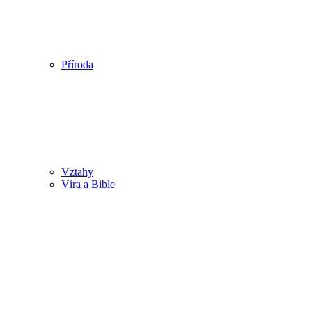
Příroda
Vztahy
Víra a Bible