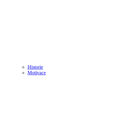
Historie
Motivace