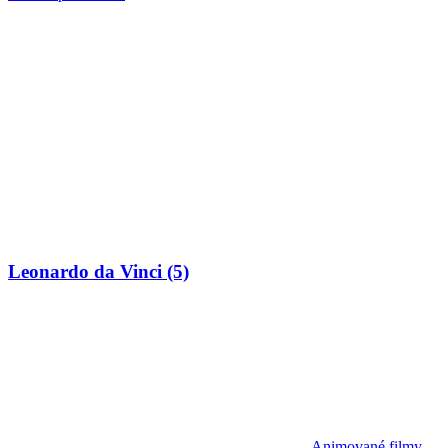
Leonardo da Vinci (5)
Animované filmy