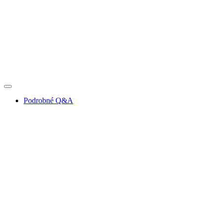
Podrobné Q&A