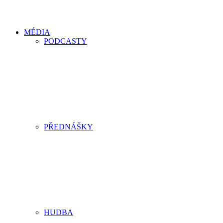
MÉDIA
PODCASTY
PŘEDNÁŠKY
HUDBA