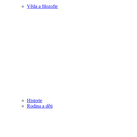
Věda a filozofie
Historie
Rodina a děti