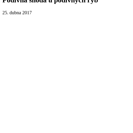
25. dubna 2017