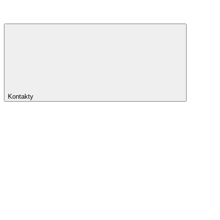
Kontakty