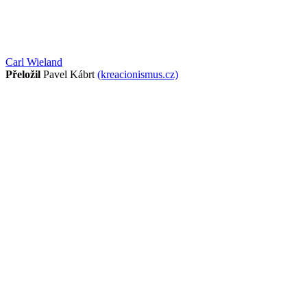
Carl Wieland
Přeložil
Pavel Kábrt
(kreacionismus.cz)