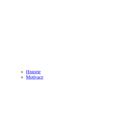
Historie
Motivace