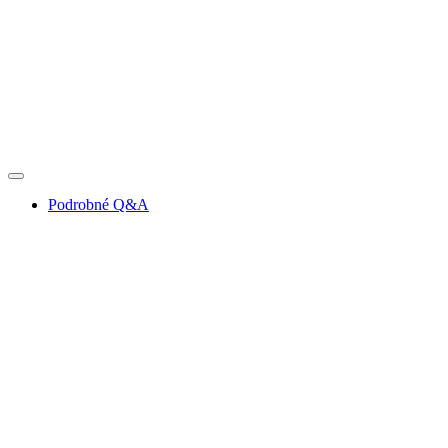
Podrobné Q&A