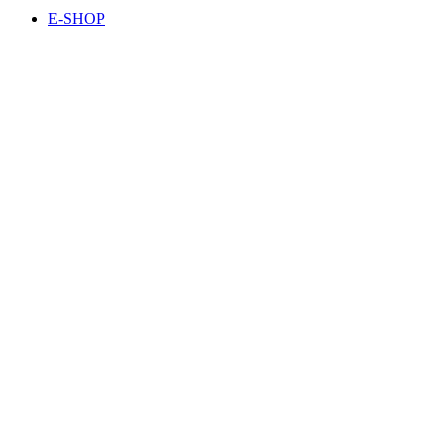
E-SHOP