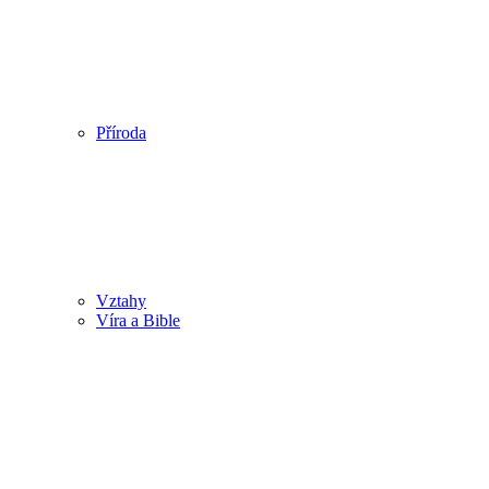
Příroda
Vztahy
Víra a Bible