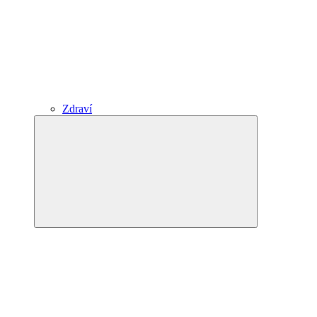
Zdraví