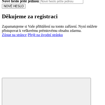
Nové heslo ješte jednou
NOVÉ HESLO
Děkujeme za registraci
Zapamatujeme si Vaše přihlášení na tomto zařízení. Nyní můžete
přistupovat k veškerému prémiovému obsahu zdarma.
Zůstat na stránce
Přejít na úvodní stránku