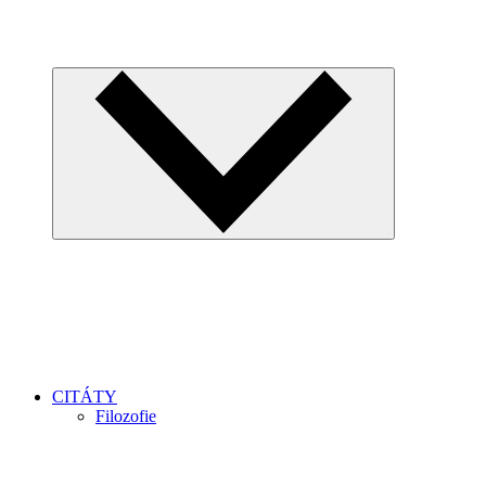
CITÁTY
Filozofie