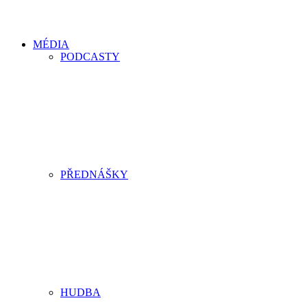
MÉDIA
PODCASTY
PŘEDNÁŠKY
HUDBA