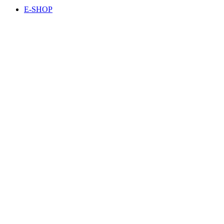
E-SHOP