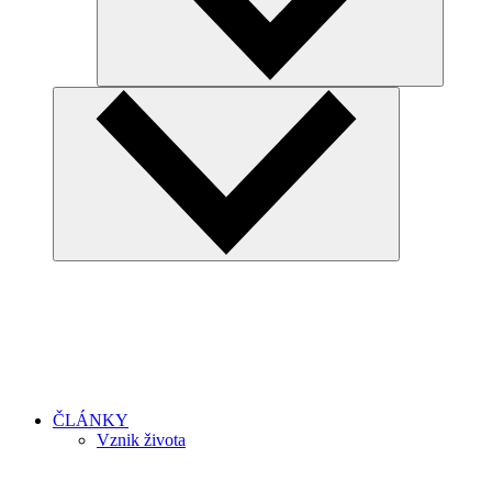
ČLÁNKY
Vznik života