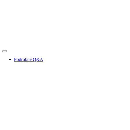
Podrobné Q&A