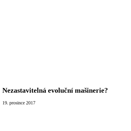
Nezastavitelná evoluční mašinerie?
19. prosince 2017