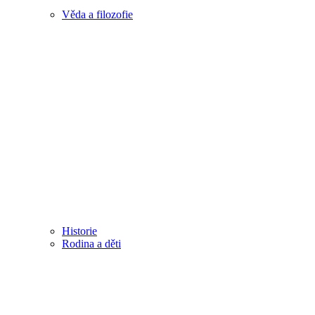
Věda a filozofie
Historie
Rodina a děti