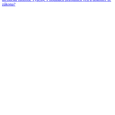
zákona?