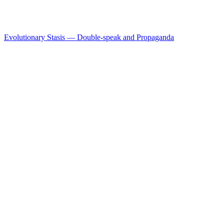
Evolutionary Stasis — Double-speak and Propaganda