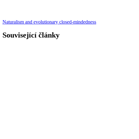
Naturalism and evolutionary closed-mindedness
Související články