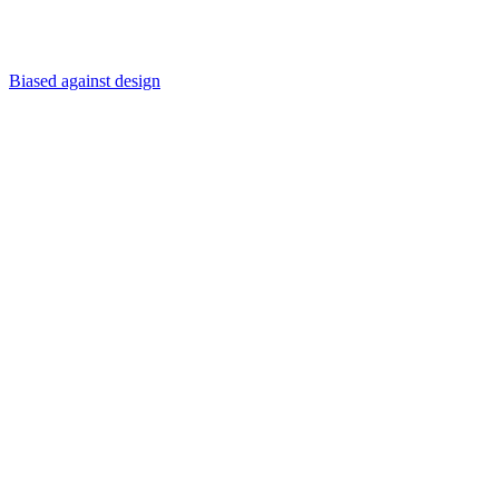
Biased against design