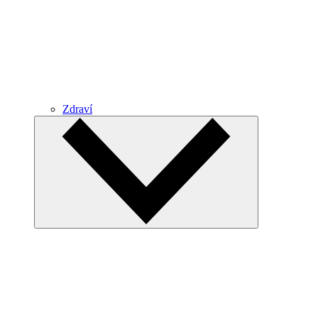
Zdraví