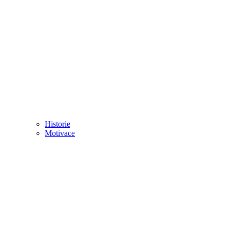
Historie
Motivace