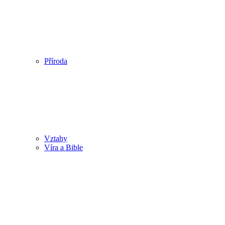
Příroda
Vztahy
Víra a Bible