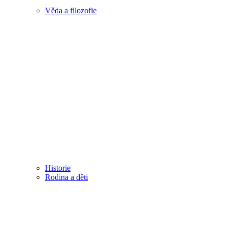
Věda a filozofie
Historie
Rodina a děti