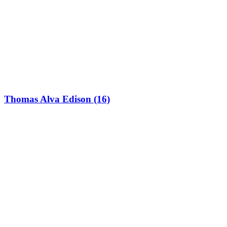
Thomas Alva Edison (16)