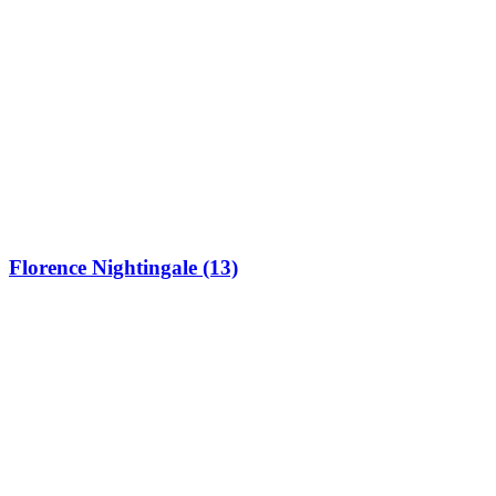
Florence Nightingale (13)