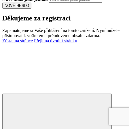
NOVÉ HESLO
Děkujeme za registraci
Zapamatujeme si Vaše přihlášení na tomto zařízení. Nyní můžete
přistupovat k veškerému prémiovému obsahu zdarma.
Zůstat na stránce
Přejít na úvodní stránku