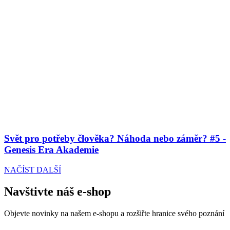
Svět pro potřeby člověka? Náhoda nebo záměr? #5 -
Genesis Era Akademie
NAČÍST DALŠÍ
Navštivte náš e-shop
Objevte novinky na našem e-shopu a rozšiřte hranice svého poznání