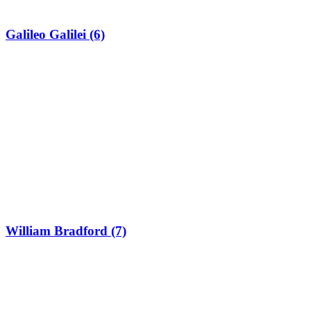
Galileo Galilei (6)
William Bradford (7)