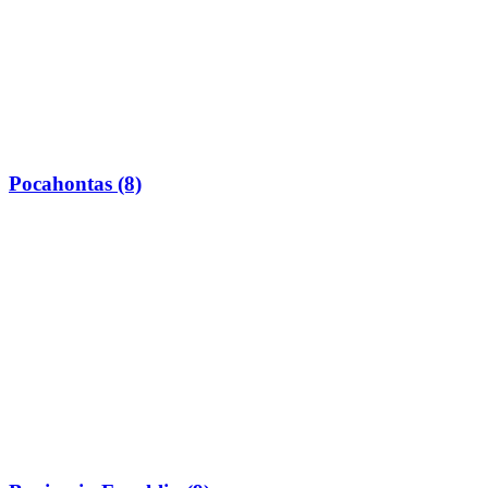
Pocahontas (8)