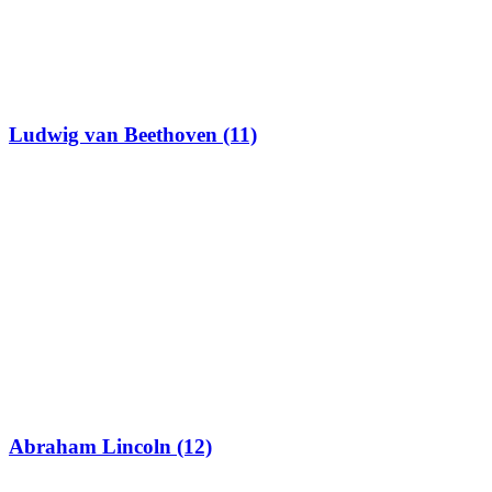
Ludwig van Beethoven (11)
Abraham Lincoln (12)