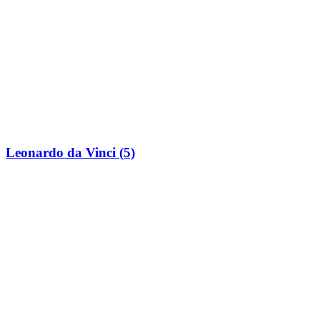
Leonardo da Vinci (5)