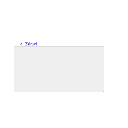
Zdraví