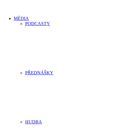
MÉDIA
PODCASTY
PŘEDNÁŠKY
HUDBA