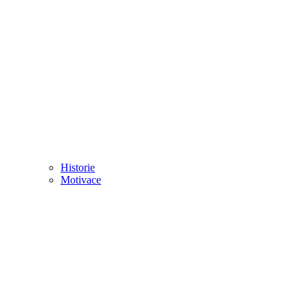
Historie
Motivace