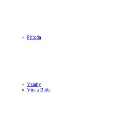
Příroda
Vztahy
Víra a Bible