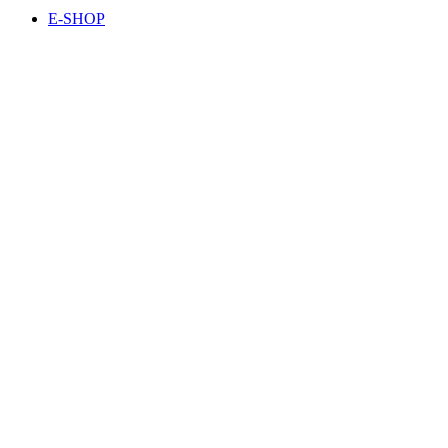
E-SHOP