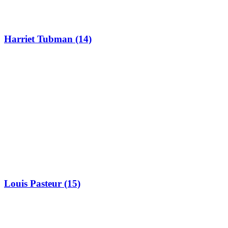
Harriet Tubman (14)
Louis Pasteur (15)