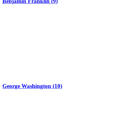
Benjamin Franklin (9)
George Washington (10)