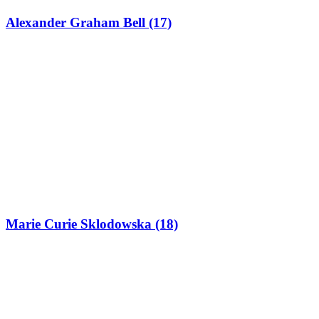
Alexander Graham Bell (17)
Marie Curie Sklodowska (18)