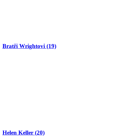
Bratři Wrightovi (19)
Helen Keller (20)