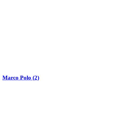
Marco Polo (2)