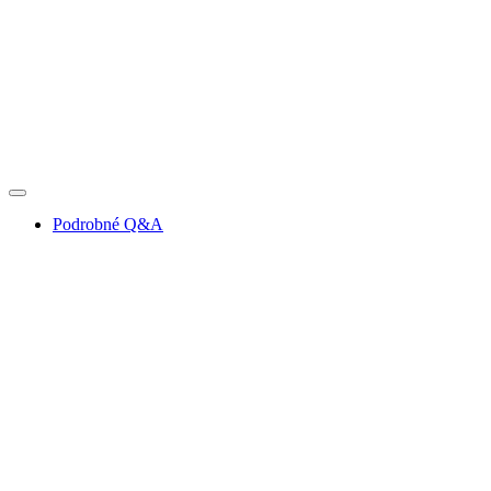
Podrobné Q&A