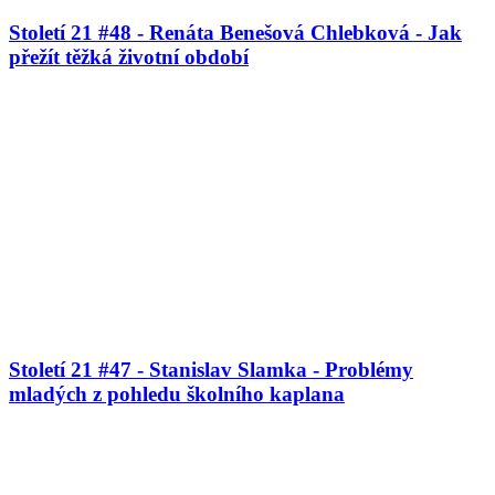
Století 21 #48 - Renáta Benešová Chlebková - Jak
přežít těžká životní období
Století 21 #47 - Stanislav Slamka - Problémy
mladých z pohledu školního kaplana