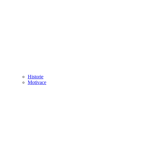
Historie
Motivace