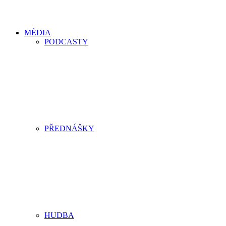
MÉDIA
PODCASTY
PŘEDNÁŠKY
HUDBA