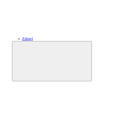
Zdraví