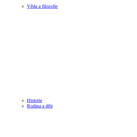
Věda a filozofie
Historie
Rodina a děti