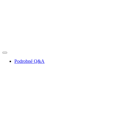
Podrobné Q&A