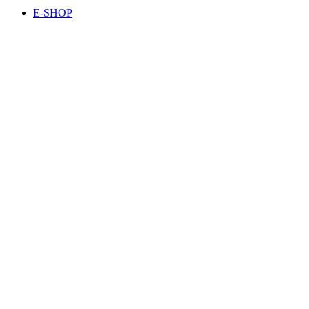
E-SHOP