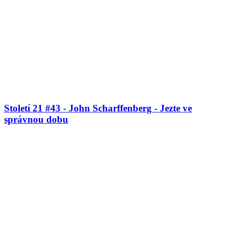
Století 21 #43 - John Scharffenberg - Jezte ve
správnou dobu