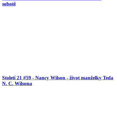
sobotě
Století 21 #59 - Nancy Wilson - život manželky Teda
N. C. Wilsona