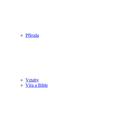
Příroda
Vztahy
Víra a Bible