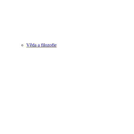
Věda a filozofie