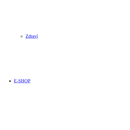
Zdraví
E-SHOP