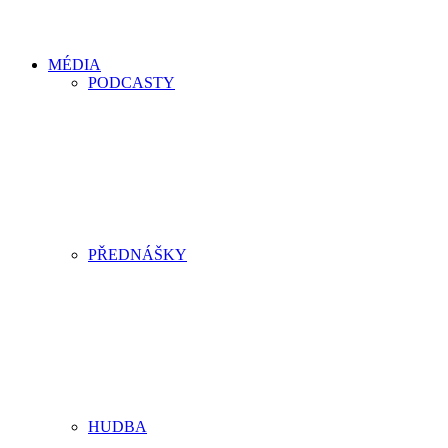
MÉDIA
PODCASTY
PŘEDNÁŠKY
HUDBA