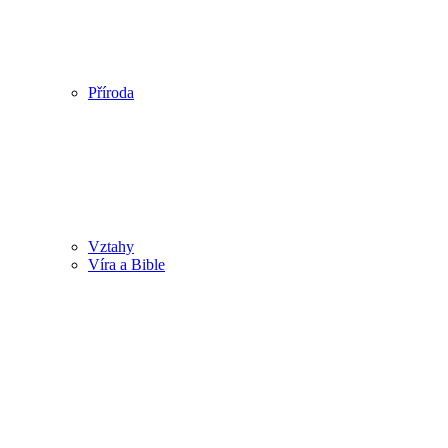
Příroda
Vztahy
Víra a Bible