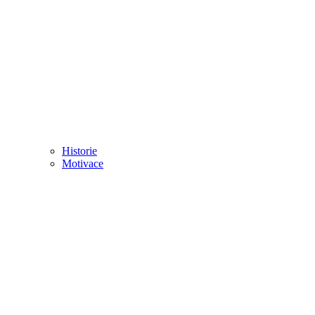
Historie
Motivace