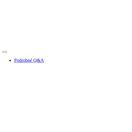
Podrobné Q&A