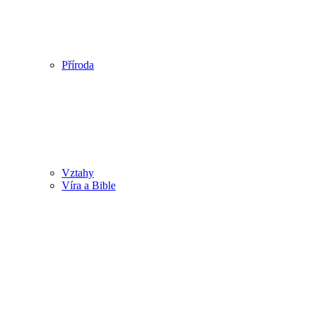
Příroda
Vztahy
Víra a Bible