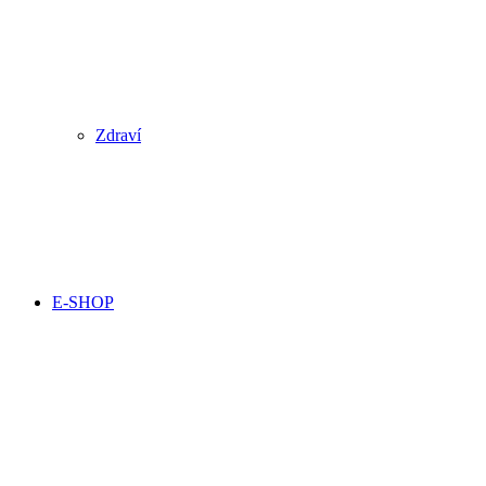
Zdraví
E-SHOP