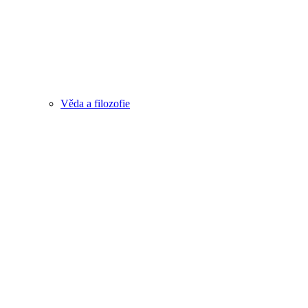
Věda a filozofie