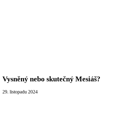
Vysněný nebo skutečný Mesiáš?
29. listopadu 2024