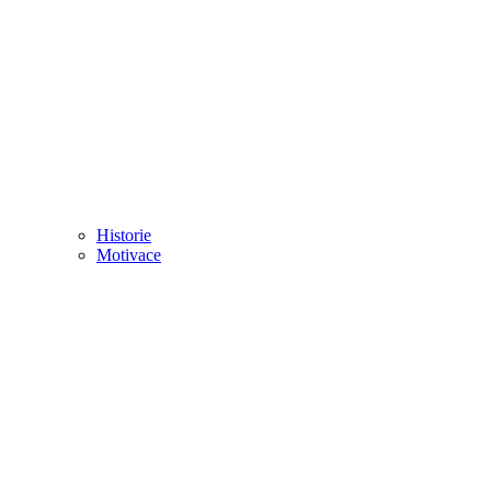
Historie
Motivace