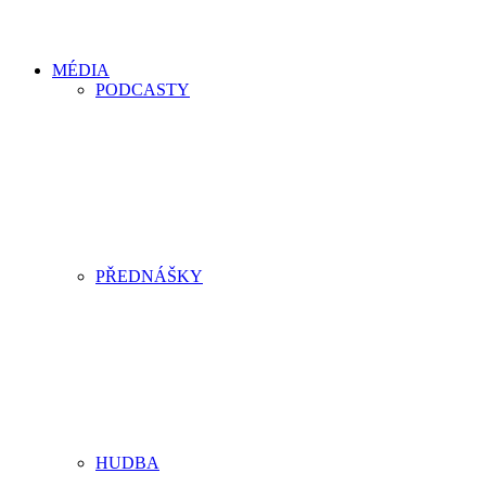
MÉDIA
PODCASTY
PŘEDNÁŠKY
HUDBA