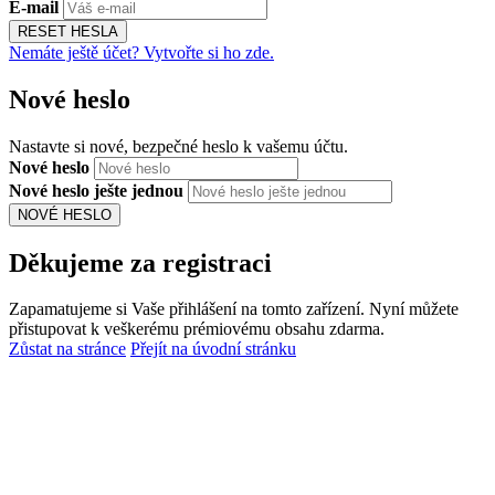
E-mail
RESET HESLA
Nemáte ještě účet? Vytvořte si ho zde.
Nové heslo
Nastavte si nové, bezpečné heslo k vašemu účtu.
Nové heslo
Nové heslo ješte jednou
NOVÉ HESLO
Děkujeme za registraci
Zapamatujeme si Vaše přihlášení na tomto zařízení. Nyní můžete
přistupovat k veškerému prémiovému obsahu zdarma.
Zůstat na stránce
Přejít na úvodní stránku