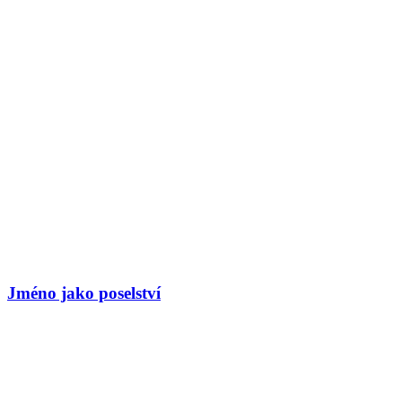
Jméno jako poselství