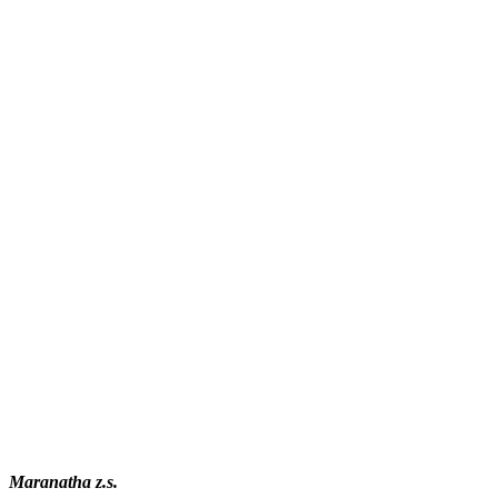
Maranatha z.s.