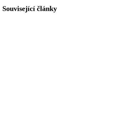
Související články