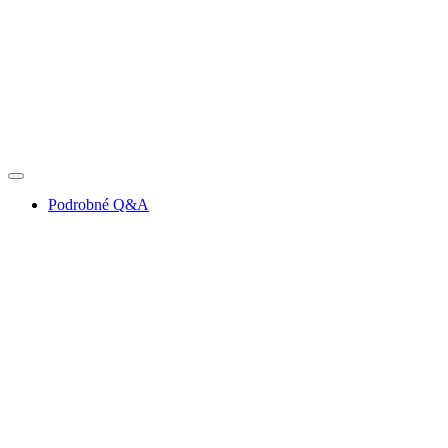
Podrobné Q&A