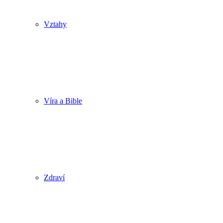
Vztahy
Víra a Bible
Zdraví