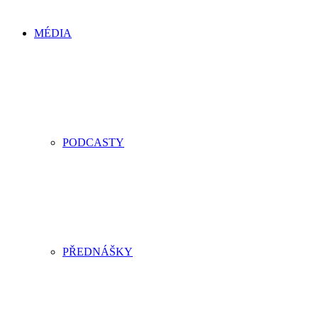
MÉDIA
PODCASTY
PŘEDNÁŠKY