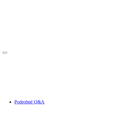
Podrobné Q&A