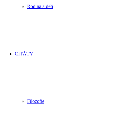
Rodina a děti
CITÁTY
Filozofie