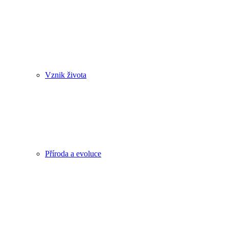
Vznik života
Příroda a evoluce