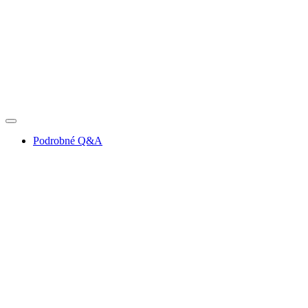
Podrobné Q&A