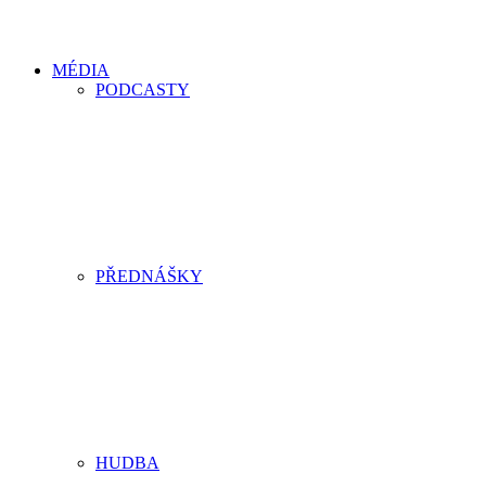
MÉDIA
PODCASTY
PŘEDNÁŠKY
HUDBA