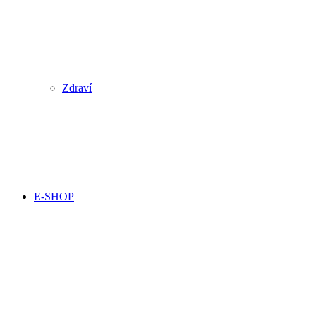
Zdraví
E-SHOP