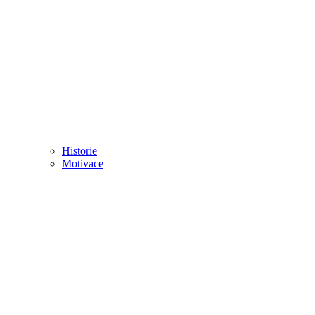
Historie
Motivace