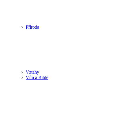
Příroda
Vztahy
Víra a Bible