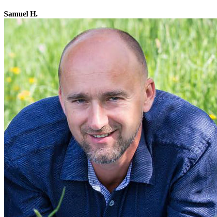
Samuel H.