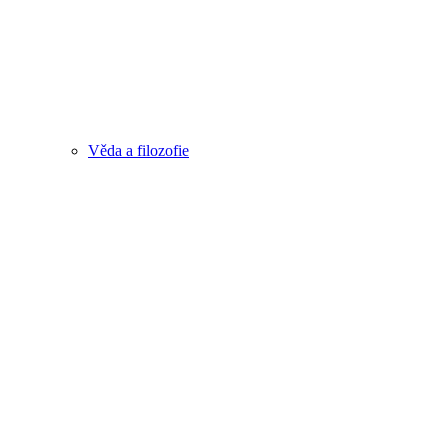
Věda a filozofie