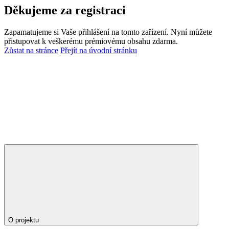
Děkujeme za registraci
Zapamatujeme si Vaše přihlášení na tomto zařízení. Nyní můžete
přistupovat k veškerému prémiovému obsahu zdarma.
Zůstat na stránce
Přejít na úvodní stránku
O projektu