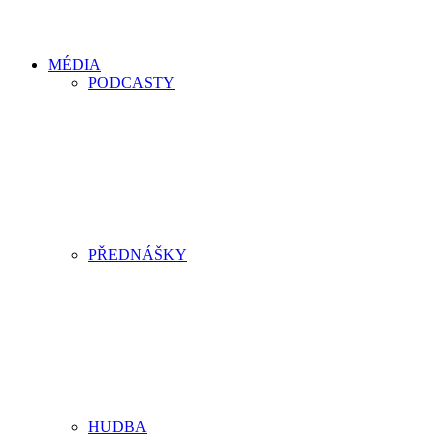
MÉDIA
PODCASTY
PŘEDNÁŠKY
HUDBA