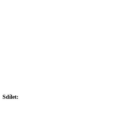
Sdílet: