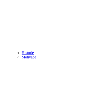
Historie
Motivace