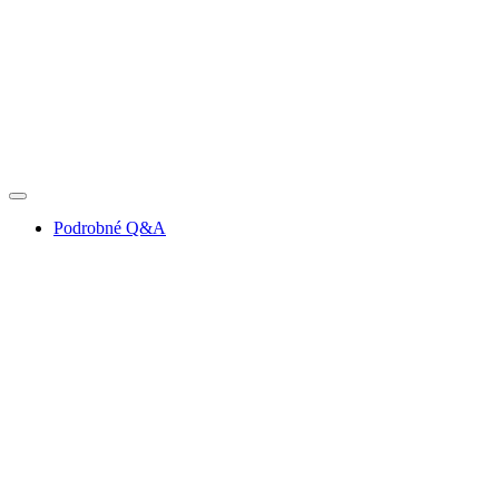
Podrobné Q&A