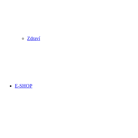
Zdraví
E-SHOP