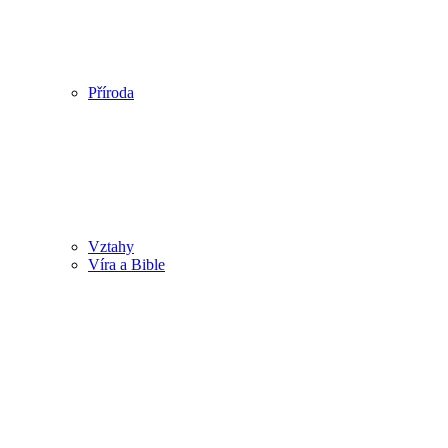
Příroda
Vztahy
Víra a Bible