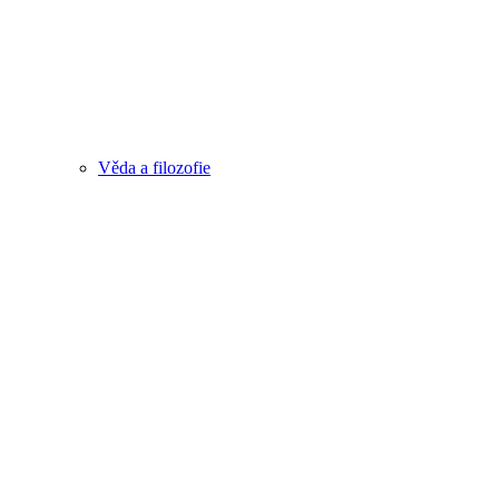
Věda a filozofie