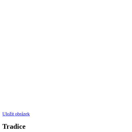
Uložit obrázek
Tradice