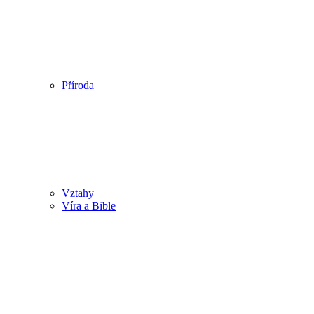
Příroda
Vztahy
Víra a Bible