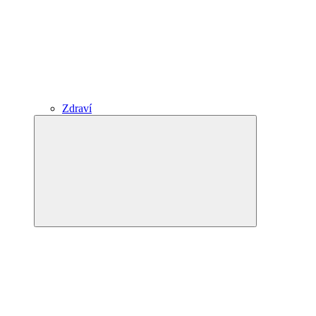
Zdraví