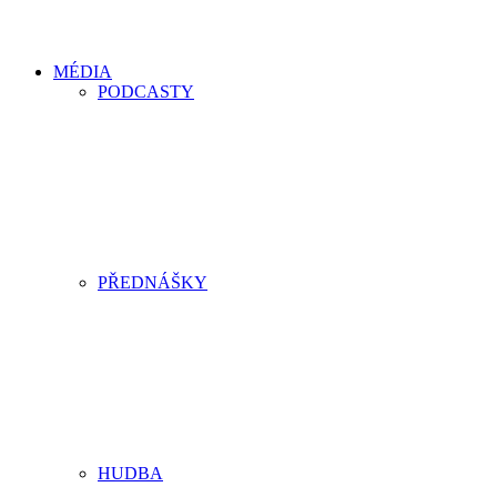
MÉDIA
PODCASTY
PŘEDNÁŠKY
HUDBA