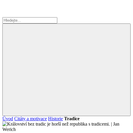
Úvod
Citáty a motivace
Historie
Tradice