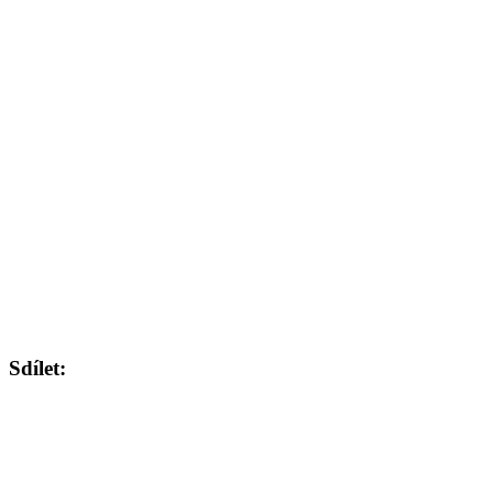
Sdílet: