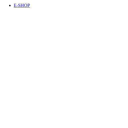
E-SHOP