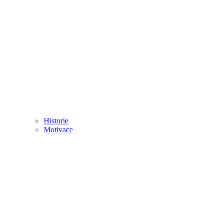
Historie
Motivace