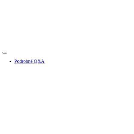
Podrobné Q&A