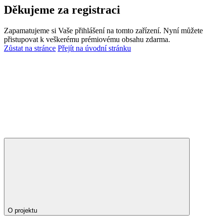
Děkujeme za registraci
Zapamatujeme si Vaše přihlášení na tomto zařízení. Nyní můžete
přistupovat k veškerému prémiovému obsahu zdarma.
Zůstat na stránce
Přejít na úvodní stránku
O projektu