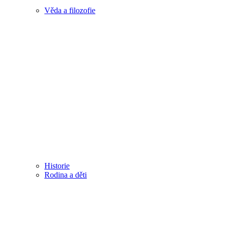
Věda a filozofie
Historie
Rodina a děti