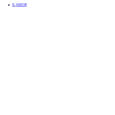
E-SHOP