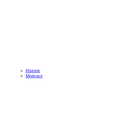
Historie
Motivace