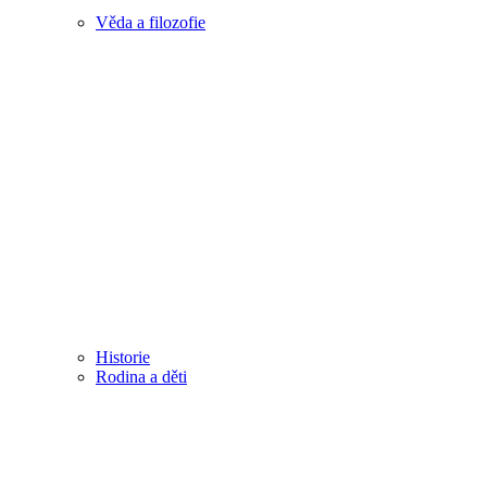
Věda a filozofie
Historie
Rodina a děti