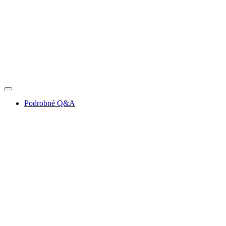
Podrobné Q&A