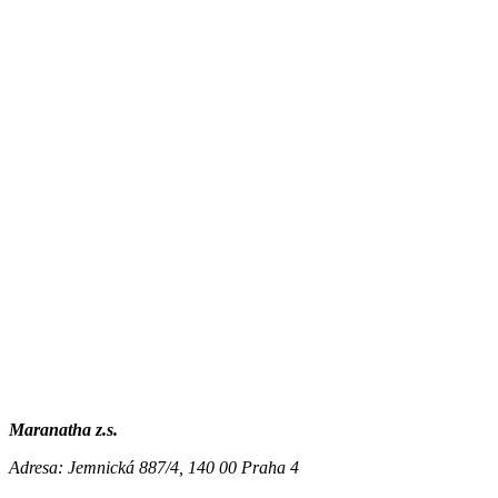
Maranatha z.s.
Adresa:
Jemnická 887/4, 140 00 Praha 4