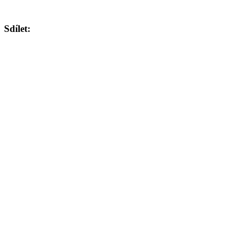
Sdílet: