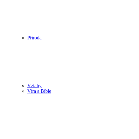
Příroda
Vztahy
Víra a Bible