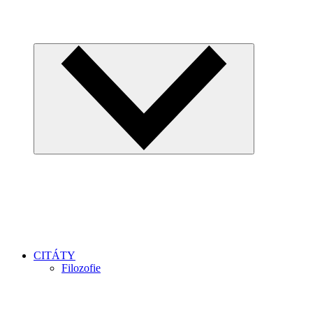
CITÁTY
Filozofie