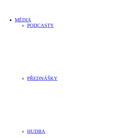
MÉDIA
PODCASTY
PŘEDNÁŠKY
HUDBA