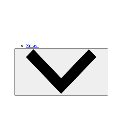
Zdraví