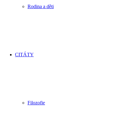
Rodina a děti
CITÁTY
Filozofie