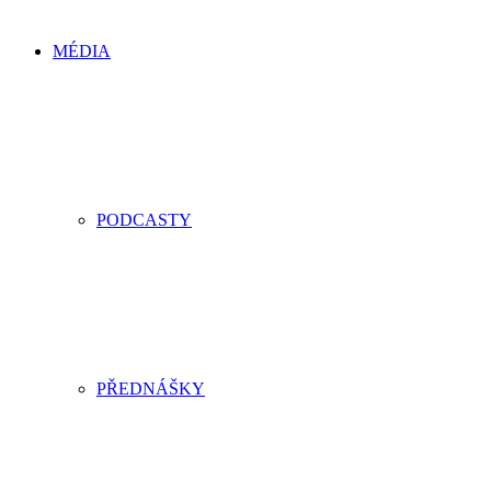
MÉDIA
PODCASTY
PŘEDNÁŠKY