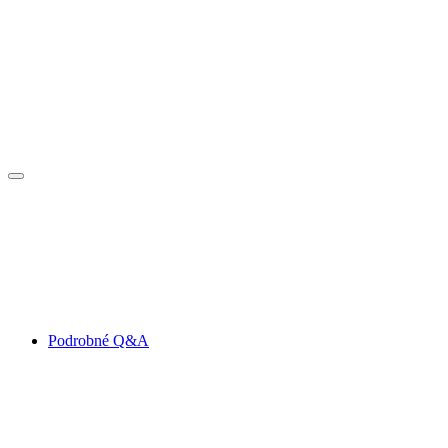
Podrobné Q&A