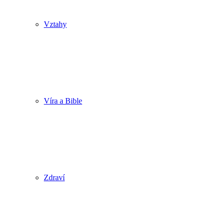
Vztahy
Víra a Bible
Zdraví