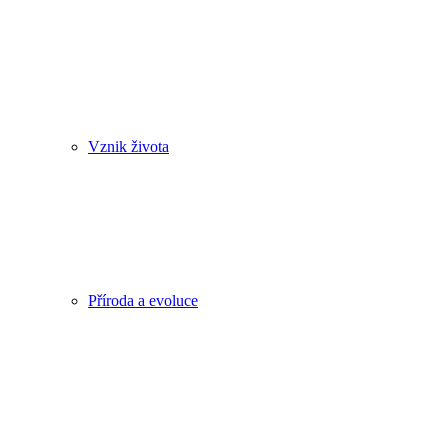
Vznik života
Příroda a evoluce