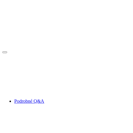
Podrobné Q&A