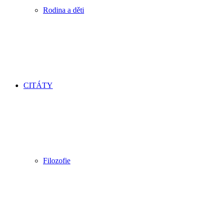
Rodina a děti
CITÁTY
Filozofie