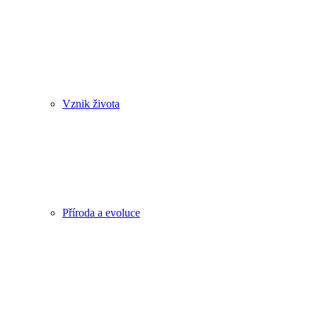
Vznik života
Příroda a evoluce