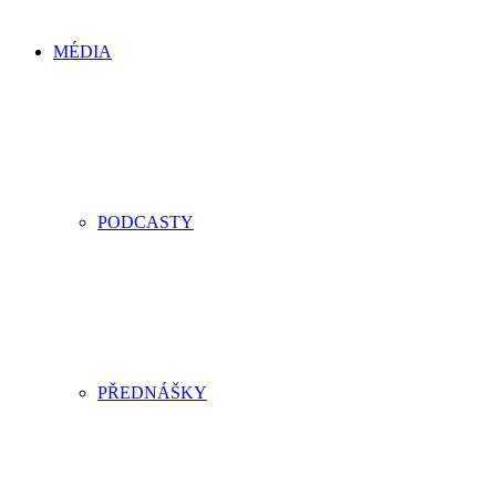
MÉDIA
PODCASTY
PŘEDNÁŠKY