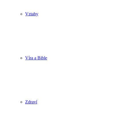
Vztahy
Víra a Bible
Zdraví