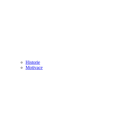
Historie
Motivace