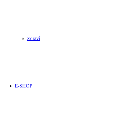
Zdraví
E-SHOP