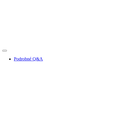
Podrobné Q&A