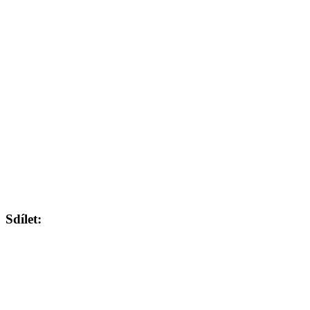
Sdílet: