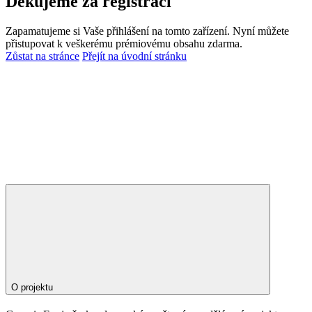
Děkujeme za registraci
Zapamatujeme si Vaše přihlášení na tomto zařízení. Nyní můžete
přistupovat k veškerému prémiovému obsahu zdarma.
Zůstat na stránce
Přejít na úvodní stránku
O projektu