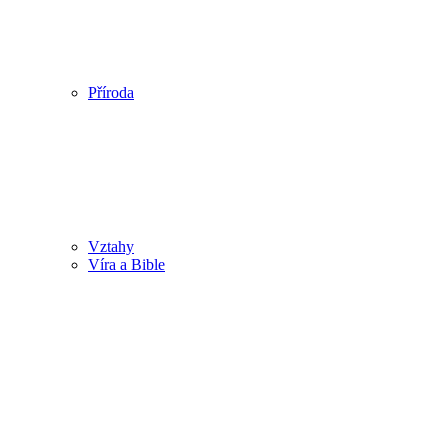
Příroda
Vztahy
Víra a Bible