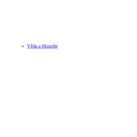
Věda a filozofie