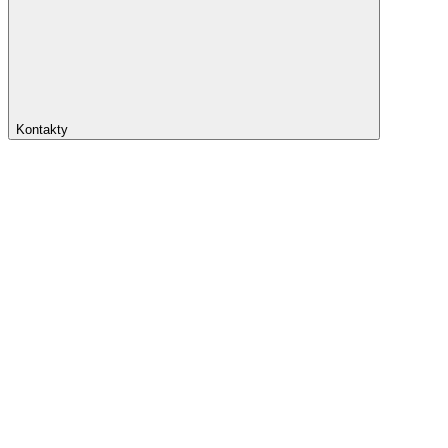
Kontakty