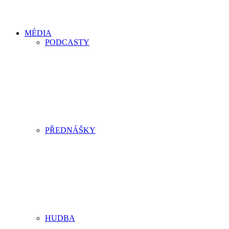
MÉDIA
PODCASTY
PŘEDNÁŠKY
HUDBA