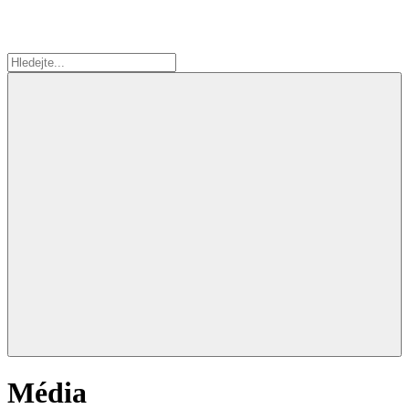
Média