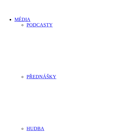
MÉDIA
PODCASTY
PŘEDNÁŠKY
HUDBA