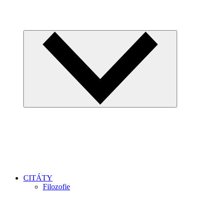
CITÁTY
Filozofie