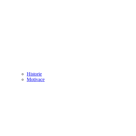
Historie
Motivace