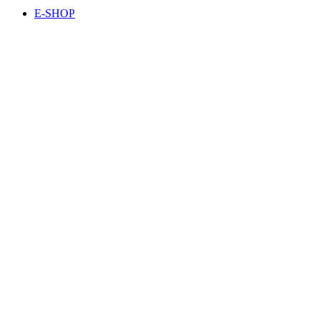
E-SHOP