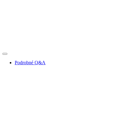
Podrobné Q&A