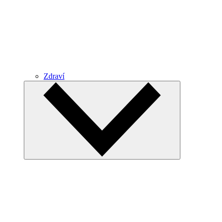
Zdraví