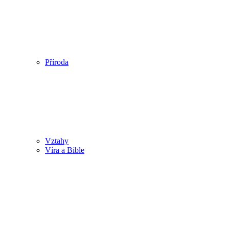
Příroda
Vztahy
Víra a Bible