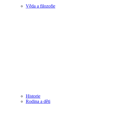
Věda a filozofie
Historie
Rodina a děti