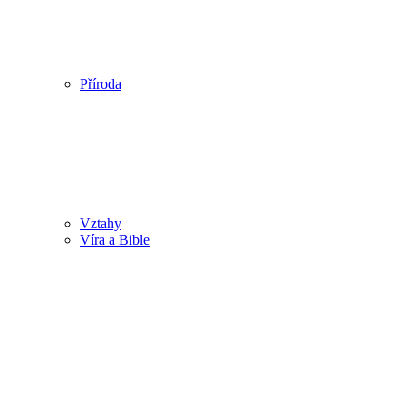
Příroda
Vztahy
Víra a Bible