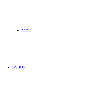
Zdraví
E-SHOP