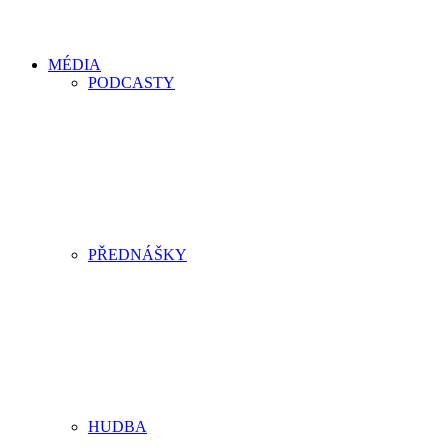
MÉDIA
PODCASTY
PŘEDNÁŠKY
HUDBA