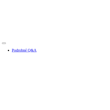
Podrobné Q&A