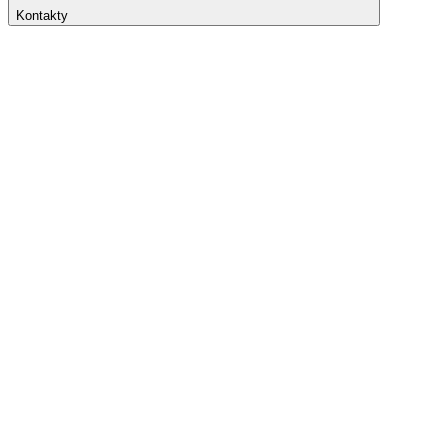
Kontakty