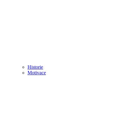
Historie
Motivace