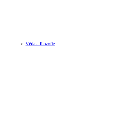
Věda a filozofie