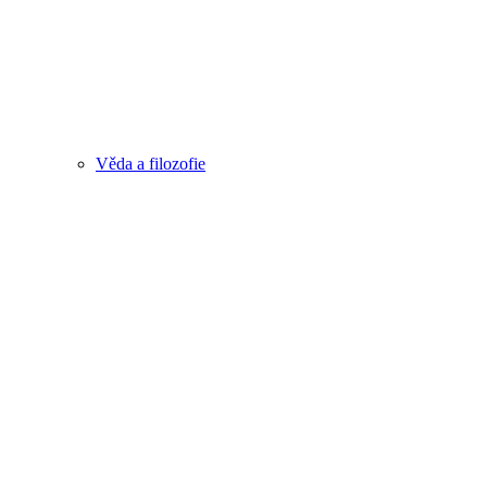
Věda a filozofie