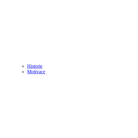
Historie
Motivace