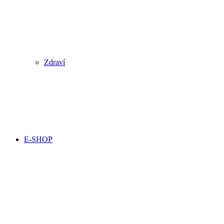
Zdraví
E-SHOP