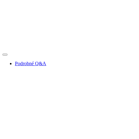
Podrobné Q&A