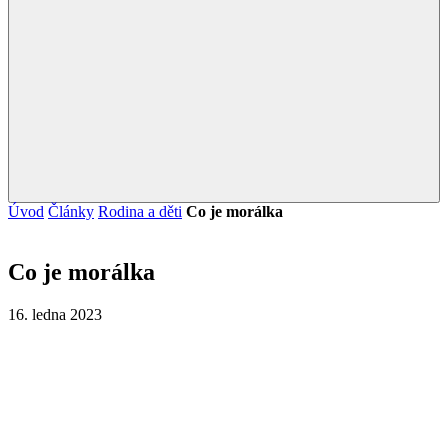
Úvod
Články
Rodina a děti
Co je morálka
Co je morálka
16. ledna 2023