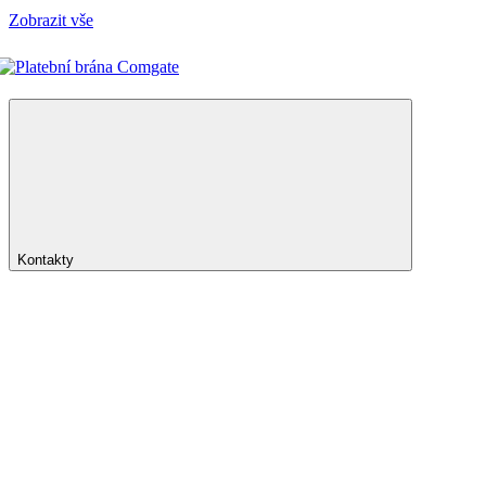
Zobrazit vše
Kontakty