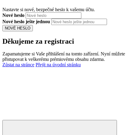
Nastavte si nové, bezpečné heslo k vašemu účtu.
Nové heslo
Nové heslo ješte jednou
NOVÉ HESLO
Děkujeme za registraci
Zapamatujeme si Vaše přihlášení na tomto zařízení. Nyní můžete
přistupovat k veškerému prémiovému obsahu zdarma.
Zůstat na stránce
Přejít na úvodní stránku