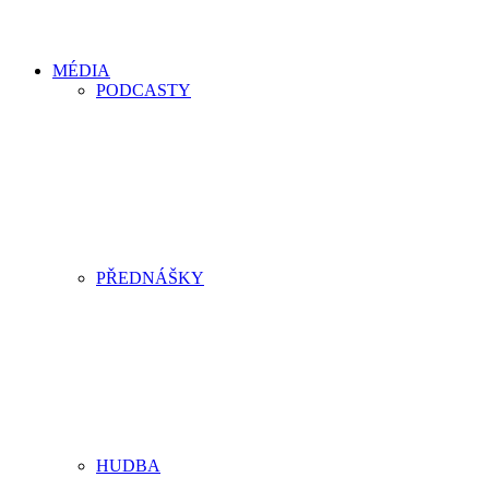
MÉDIA
PODCASTY
PŘEDNÁŠKY
HUDBA