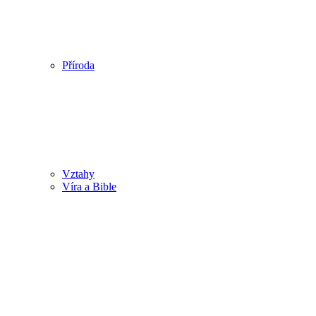
Příroda
Vztahy
Víra a Bible