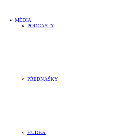
MÉDIA
PODCASTY
PŘEDNÁŠKY
HUDBA