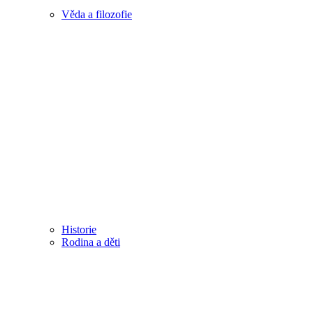
Věda a filozofie
Historie
Rodina a děti