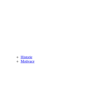
Historie
Motivace