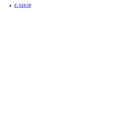
E-SHOP