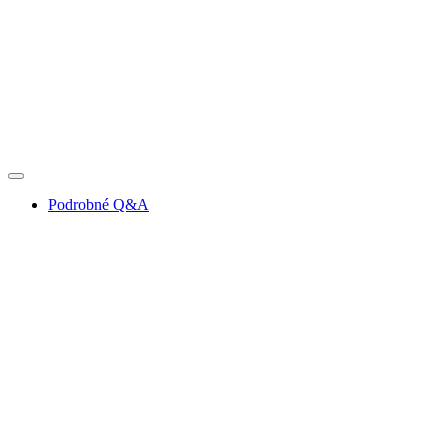
Podrobné Q&A