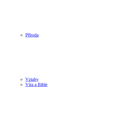
Příroda
Vztahy
Víra a Bible