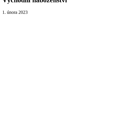
1. února 2023