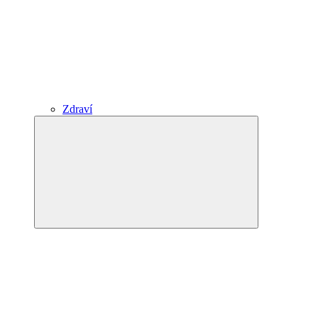
Zdraví