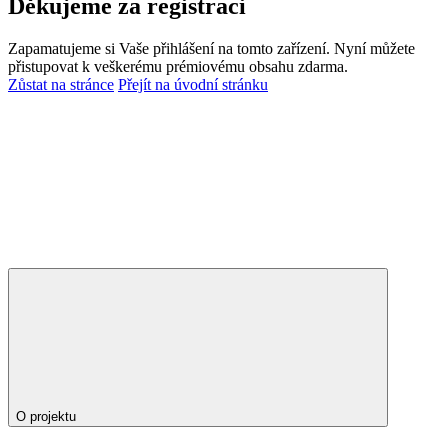
Děkujeme za registraci
Zapamatujeme si Vaše přihlášení na tomto zařízení. Nyní můžete
přistupovat k veškerému prémiovému obsahu zdarma.
Zůstat na stránce
Přejít na úvodní stránku
O projektu