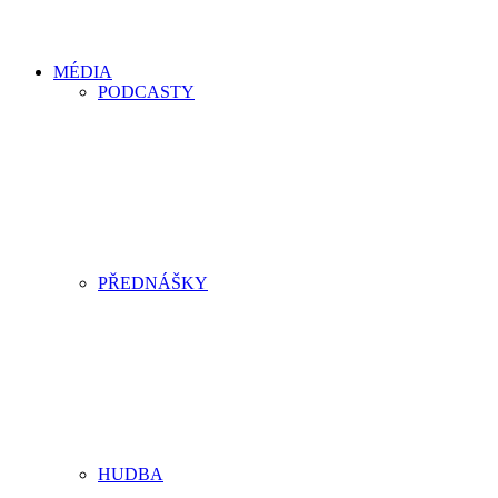
MÉDIA
PODCASTY
PŘEDNÁŠKY
HUDBA