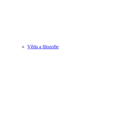
Věda a filozofie