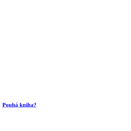
Pouhá kniha?