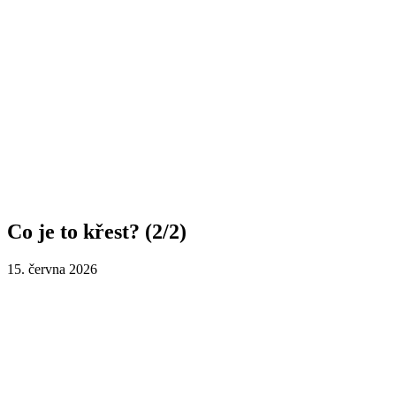
Co je to křest? (2/2)
15. června 2026