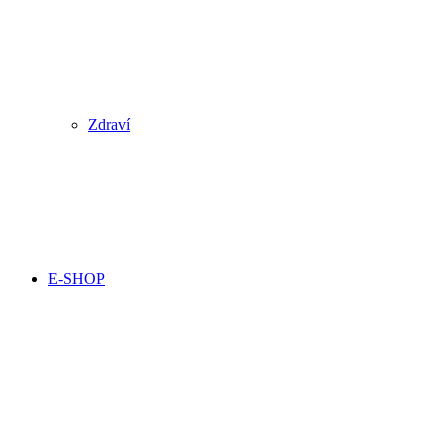
Zdraví
E-SHOP