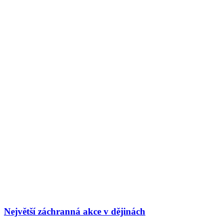
Největší záchranná akce v dějinách