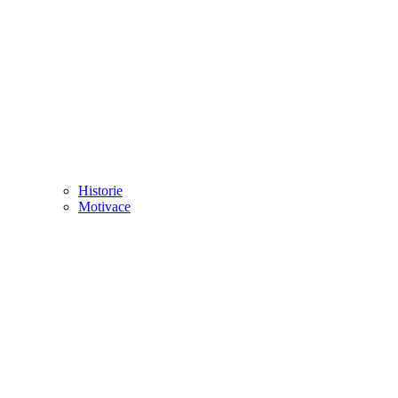
Historie
Motivace