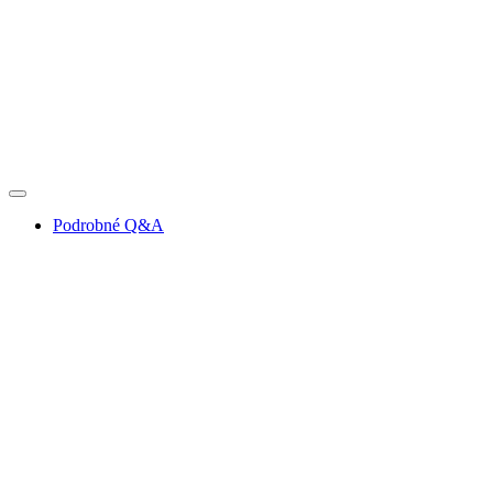
Podrobné Q&A