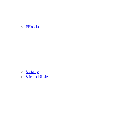
Příroda
Vztahy
Víra a Bible