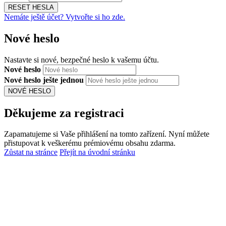
RESET HESLA
Nemáte ještě účet? Vytvořte si ho zde.
Nové heslo
Nastavte si nové, bezpečné heslo k vašemu účtu.
Nové heslo
Nové heslo ješte jednou
NOVÉ HESLO
Děkujeme za registraci
Zapamatujeme si Vaše přihlášení na tomto zařízení. Nyní můžete
přistupovat k veškerému prémiovému obsahu zdarma.
Zůstat na stránce
Přejít na úvodní stránku