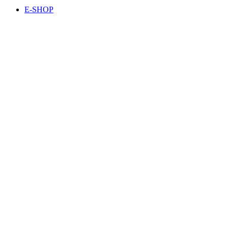
E-SHOP