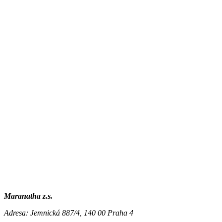
Maranatha z.s.
Adresa:
Jemnická 887/4, 140 00 Praha 4