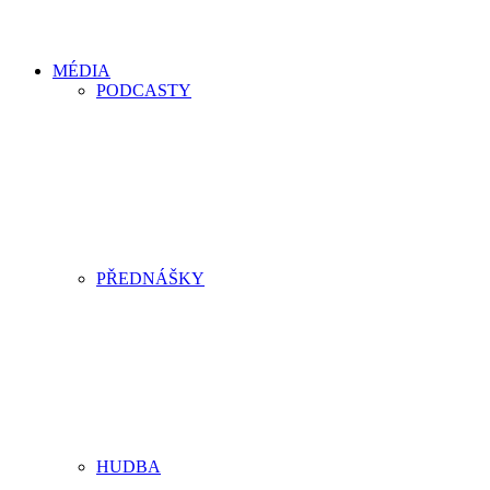
MÉDIA
PODCASTY
PŘEDNÁŠKY
HUDBA