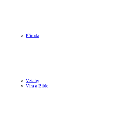
Příroda
Vztahy
Víra a Bible