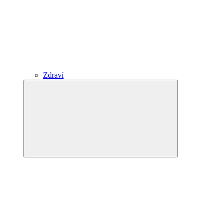
Zdraví