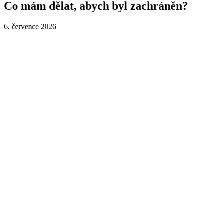
Co mám dělat, abych byl zachráněn?
6. července 2026