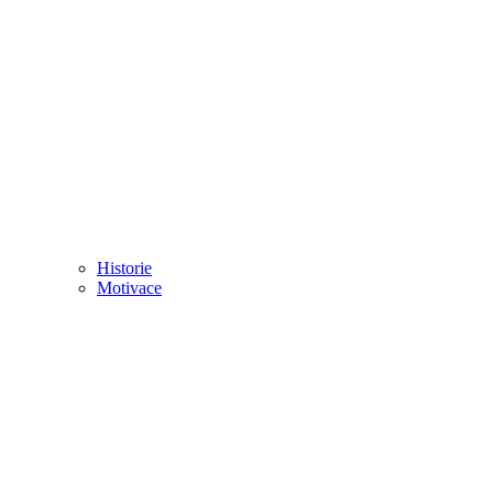
Historie
Motivace