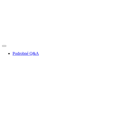
Podrobné Q&A