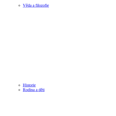
Věda a filozofie
Historie
Rodina a děti